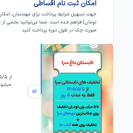
امکان ثبت‌ نام اقساطی
جهت تسهیل شرایط پرداخت برای مهندسان، امکان ثب
تومان) فراهم شده است. شما می‌توانید بخشی از مبلغ
صورت چک در طول دوره پرداخت کنید.
میلیون