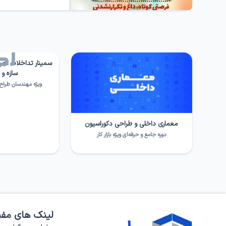
سمینار تداخلات اجر
سازه و
ویژه مهندسان طراح، 
معماری داخلی و طراحی دکوراسیون
دوره جامع و حرفه‌ای ویژه بازار کار
لینک های مفی