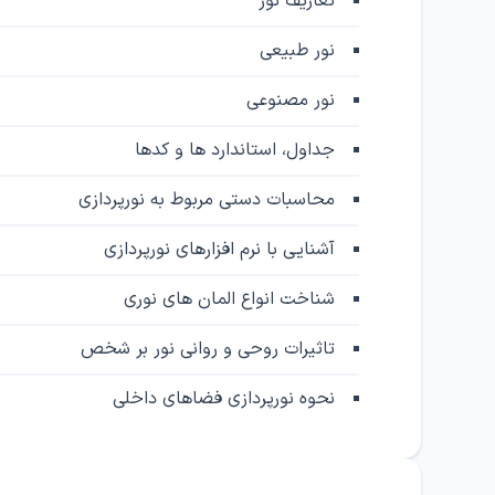
تعاریف نور
نور طبیعی
نور مصنوعی
جداول، استاندارد ها و کدها
محاسبات دستی مربوط به نورپردازی
آشنایی با نرم افزارهای نورپردازی
شناخت انواع المان های نوری
تاثیرات روحی و روانی نور بر شخص
نحوه نورپردازی فضاهای داخلی