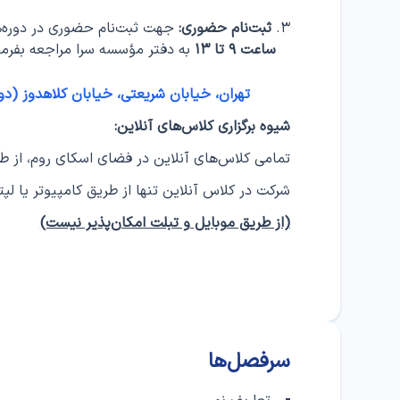
ثبت‌نام حضوری:
جهت ثبت‌نام حضوری در دوره‌ه
ساعت ۹ تا ۱۳
به دفتر مؤسسه سرا مراجعه بفرما
تهران، خیابان شریعتی، خیابان کلاهدوز (دولت)، خیابان جلالی، پ
شیوه برگزاری کلاس‌های آنلاین:
تمامی کلاس‌های آنلاین در فضای اسکای روم، از طر
شرکت در کلاس‌ آنلاین تنها از طریق کامپیوتر یا 
(از طریق موبایل و تبلت امکان‌پذیر نیست)
سرفصل‌ها