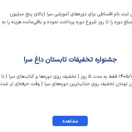
ت‌ نام اقساطی برای دوره‌های آموزشی سرا (بالای پنج میلیون
 دوره را تا روز شروع دوره پرداخت نموده و باقی‌مانده هزینه را به
جشنواره تخفیفات تابستان داغ سرا
 تومان تخفیف روی جذاب‌ترین دوره‌های سرا | وقت حرفه‌ای تر شدنه
مشاهده