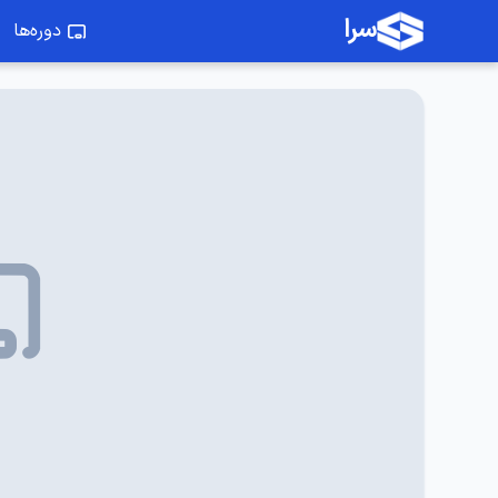
سرا
دوره‌ها