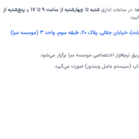
ا، در ساعات اداری
شنبه تا چهارشنبه از ساعت ۹ تا ۱۷
و
پنج‌شنبه از
یید:
لاک ۲۰، طبقه سوم، واحد ۳ (موسسه سرا)
یق نرم‌افزار اختصاصی موسسه سرا برگزار می‌شود.
لپتاپ (سیستم عامل ویندوز) صورت می‌گیرد.