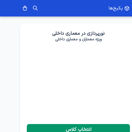
پکیج‌ها
نورپردازی در معماری داخلی
ویژه معماران و معماری داخلی
انتخاب کلاس