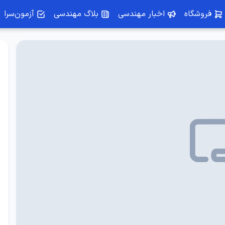
فروشگاه
اخبار مهندسی
بلاگ مهندسی
آزمون‌سرا