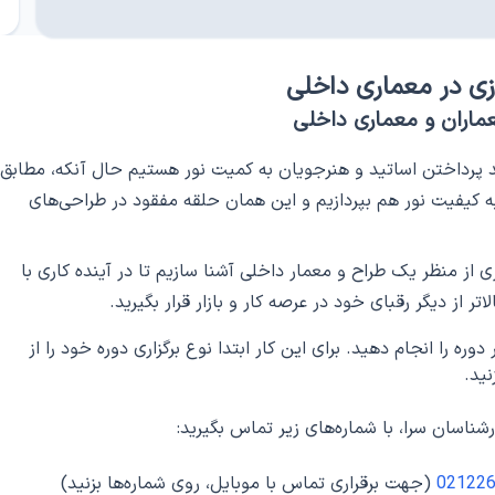
ازی در معماری داخلی
عماران و معماری داخلی
 پرداختن اساتید و هنرجویان به کمیت نور هستیم حال آنکه، مطابق
به کیفیت نور هم بپردازیم و این همان حلقه مفقود در طراحی‌های
ازی از منظر یک طراح و معمار داخلی آشنا سازیم تا در آینده کاری با
 از دیگر رقبای خود در عرصه کار و بازار قرار بگیرید.
ره را انجام دهید. برای این کار ابتدا نوع برگزاری دوره خود را از
نید.
ناسان سرا، با شماره‌های زیر تماس بگیرید:
02122
(جهت برقراری تماس با موبایل، روی شماره‌ها بزنید)