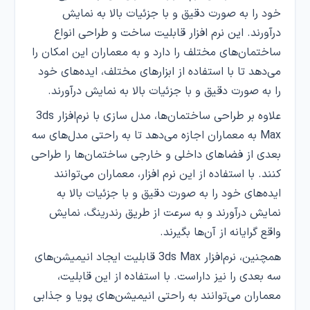
خود را به صورت دقیق و با جزئیات بالا به نمایش
درآورند. این نرم افزار قابلیت ساخت و طراحی انواع
ساختمان‌های مختلف را دارد و به معماران این امکان را
می‌دهد تا با استفاده از ابزارهای مختلف، ایده‌های خود
را به صورت دقیق و با جزئیات بالا به نمایش درآورند.
علاوه بر طراحی ساختمان‌ها، مدل سازی با نرم‌افزار 3ds
Max به معماران اجازه می‌دهد تا به راحتی مدل‌های سه
بعدی از فضاهای داخلی و خارجی ساختمان‌ها را طراحی
کنند. با استفاده از این نرم افزار، معماران می‌توانند
ایده‌های خود را به صورت دقیق و با جزئیات بالا به
نمایش درآورند و به سرعت از طریق رندرینگ، نمایش
واقع گرایانه از آن‌ها بگیرند.
همچنین، نرم‌افزار 3ds Max قابلیت ایجاد انیمیشن‌های
سه بعدی را نیز داراست. با استفاده از این قابلیت،
معماران می‌توانند به راحتی انیمیشن‌های پویا و جذابی