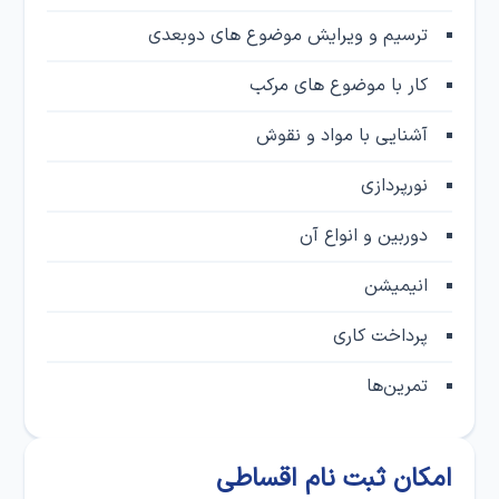
ترسیم و ویرایش موضوع های دوبعدی
کار با موضوع های مرکب
آشنایی با مواد و نقوش
نورپردازی
دوربین و انواع آن
انیمیشن
پرداخت کاری
تمرین‌ها
امکان ثبت‌ نام اقساطی