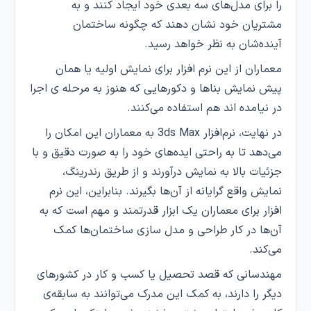
را برای مدل‌های سه بعدی خود ایجاد کنند و به
مشتریان خود نشان دهند که چگونه ساختمان
آینده‌شان به نظر خواهد رسید.
معماران از این نرم افزار برای نمایش اولیه یا همان
پیش نمایش بناها و دکورهایی که هنوز به مرحله ی اجرا
در نیامده اند هم استفاده می‌کنند.
در نهایت، نرم‌افزار 3ds Max به معماران این امکان را
می‌دهد تا به راحتی ایده‌های خود را به صورت دقیق و با
جزئیات بالا به نمایش درآورند و از طریق رندرینگ،
نمایش واقع گرایانه از آن‌ها بگیرند. بنابراین، این نرم
افزار برای معماران یک ابزار قدرتمند و مهم است که به
آن‌ها در کار طراحی و مدل سازی ساختمان‌ها کمک
می‌کند.
مهندسانی که قصد تحصیل یا کسب و کار در کشورهای
دیگر را دارند، به کمک این مدرک می‌توانند به سابقه‌ی