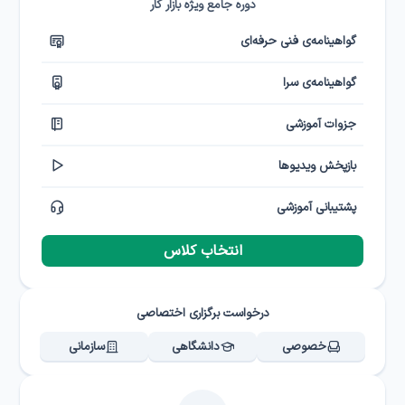
دوره جامع ویژه بازار کار
گواهینامه‌ی فنی حرفه‌ای
گواهینامه‌ی سرا
جزوات آموزشی
بازپخش ویدیوها
پشتیبانی آموزشی
انتخاب کلاس
درخواست برگزاری اختصاصی
خصوصی
دانشگاهی
سازمانی