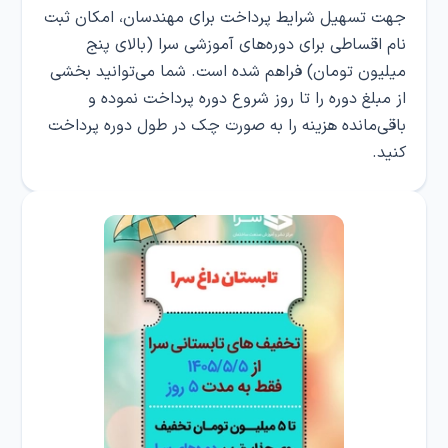
جهت تسهیل شرایط پرداخت برای مهندسان، امکان ثبت‌
نام اقساطی برای دوره‌های آموزشی سرا (بالای پنج
میلیون تومان) فراهم شده است. شما می‌توانید بخشی
از مبلغ دوره را تا روز شروع دوره پرداخت نموده و
باقی‌مانده هزینه را به صورت چک در طول دوره پرداخت
کنید.