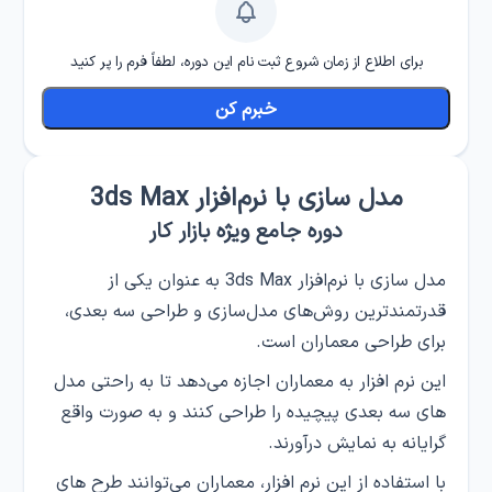
برای اطلاع از زمان شروع ثبت نام این دوره، لطفاً فرم را پر کنید
خبرم کن
مدل سازی با نرم‌افزار 3ds Max
دوره جامع ویژه بازار کار
مدل سازی با نرم‌افزار 3ds Max به عنوان یکی از
قدرتمندترین روش‌های مدل‌سازی و طراحی سه بعدی،
برای طراحی معماران است.
این نرم افزار به معماران اجازه می‌دهد تا به راحتی مدل
های سه بعدی پیچیده را طراحی کنند و به صورت واقع
گرایانه به نمایش درآورند.
با استفاده از این نرم افزار، معماران می‌توانند طرح های