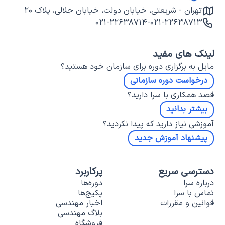
تهران - شریعتی، خیابان دولت، خیابان جلالی، پلاک ۲۰
۰۲۱-۲۲۶۳۸۷۱۴
-
۰۲۱-۲۲۶۳۸۷۱۳
لینک های مفید
مایل به برگزاری دوره برای سازمان خود هستید؟
درخواست دوره سازمانی
قصد همکاری با سرا دارید؟
بیشتر بدانید
آموزشی نیاز دارید که پیدا نکردید؟
پیشنهاد آموزش جدید
دسترسی سریع
پرکاربرد
درباره سرا
دوره‌ها
تماس با سرا
پکیج‌ها
قوانین و مقررات
اخبار مهندسی
بلاگ مهندسی
فروشگاه