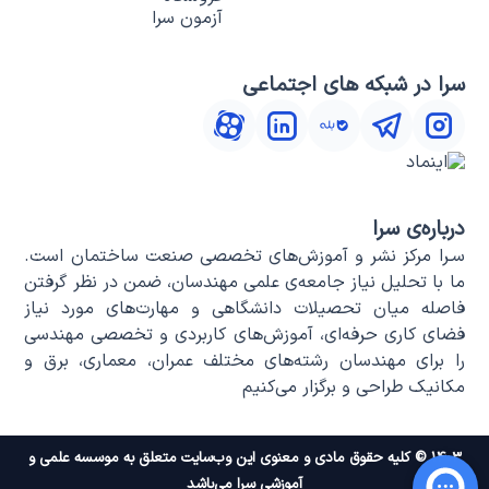
آزمون سرا
سرا در شبکه های اجتماعی
درباره‌ی سرا
سـرا مرکز نشر و آموزش‌های تخصصی صنعت ساختمان است.
ما با تحلیل نیاز جامعه‌ی علمی مهندسان، ضمن در نظر گرفتن
فاصله میان تحصیلات دانشگاهی و مهارت‌های مورد نیاز
فضای کاری حرفه‌ای، آموزش‌های کاربردی و تخصصی مهندسی
را برای مهندسان رشته‌های مختلف عمران، معماری، برق و
مکانیک طراحی و برگزار می‌کنیم
۱۴۰۳ © کلیه حقوق مادی و معنوی این وب‌سایت متعلق به موسسه علمی و
آموزشی سرا می‌باشد