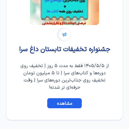
جشنواره تخفیفات تابستان داغ سرا
از ۱۴۰۵/۵/۵ فقط به مدت ۵ روز | تخفیف روی
دوره‌ها و کتاب‌های سرا | تا ۵ میلیون تومان
تخفیف روی جذاب‌ترین دوره‌های سرا | وقت
حرفه‌ای تر شدنه!
مشاهده