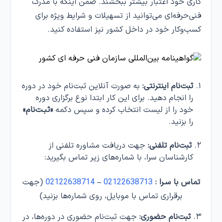
کاری خود اعتبار بیشتر ببخشند. ضمن اینکه با مدرک
فنی‌حرفه‌ای می‌توانید از تسهیلات و شرایط ویژه برای
کسب‌و‌کار خود در داخل کشور نیز استفاده کنید.
ثبت‌نام اینترنتی:
به صورت آنلاین ثبت‌نام خود در دوره
را انجام دهید. برای این کار ابتدا نوع برگزاری دوره
خود را از لیست انتخاب کرده و سپس دکمه
«ثبـت‌نام»
را بزنید.
ثبت‌نام تلفنی:
جهت دریافت مشاوره تلفنی از
کارشناسان سرا، با شماره‌های زیر تماس بگیرید:
تماس با سـرا :
02122638713
–
02122638714
(جهت
برقراری تماس با موبایل، روی شماره‌ها بزنید)
ثبت‌نام حضوری:
جهت ثبت‌نام حضوری در دوره‌ها، در