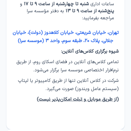
ساعات اداری
شنبه تا چهارشنبه از ساعت ۹ تا ۱۷
و
پنج‌شنبه از ساعت ۹ تا ۱۳
به دفتر مؤسسه سرا
مراجعه بفرمایید:
تهران، خیابان شریعتی، خیابان کلاهدوز (دولت)، خیابان
جلالی، پلاک ۲۰، طبقه سوم، واحد ۳ (موسسه سرا)
شیوه برگزاری کلاس‌های آنلاین:
تمامی کلاس‌های آنلاین در فضای اسکای روم، از طریق
نرم‌افزار اختصاصی موسسه سرا برگزار می‌شود.
شرکت در کلاس‌ آنلاین تنها از طریق کامپیوتر یا لپتاپ
(سیستم عامل ویندوز) صورت می‌گیرد.
(از طریق موبایل و تبلت امکان‌پذیر نیست)