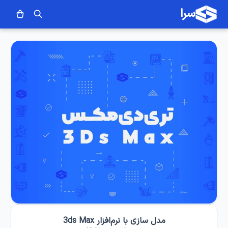
سرا
مدل سازی با نرم‌افزار 3ds Max