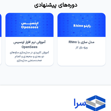
دوره‌های پیشنهادی
مدل سازی با Rhino
آموزش نرم افزار اپنسیس
OpenSees
ویژه بازار کار
آموزش کاربردی در مدل‌سازی سازه‌های
دو بعدی و سه‌بعدی و انجام
صحت‌سنجی مدل‌سازی
سرا