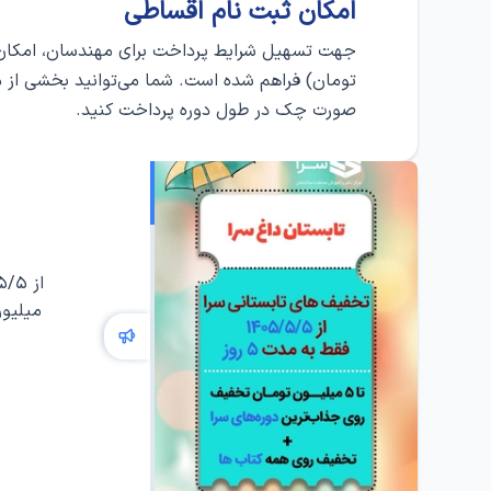
امکان ثبت‌ نام اقساطی
جهت تسهیل شرایط پرداخت برای مهندسان، امکان ثب
تومان) فراهم شده است. شما می‌توانید بخشی از مبلغ
صورت چک در طول دوره پرداخت کنید.
میلیون