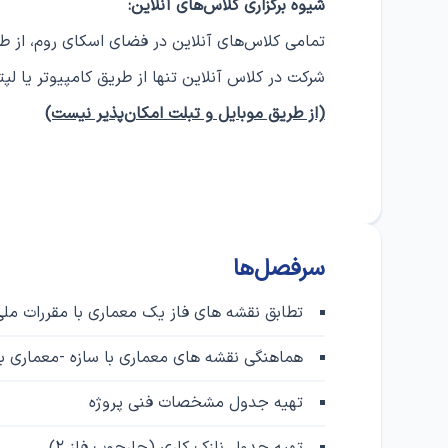
شیوه برگزاری کلاس‌های آنلاین:
تمامی کلاس‌های آنلاین در فضای اسکای روم، از طر
شرکت در کلاس‌ آنلاین تنها از طریق کامپیوتر یا 
(از طریق موبایل و تبلت امکان‌پذیر نیست)
سرفصل‌ها
تطابق نقشه های فاز یک معماری با مقررات مل
هماهنگی نقشه های معماری با سازه -معماری ب
تهیه جدول مشخصات فنی پروژه