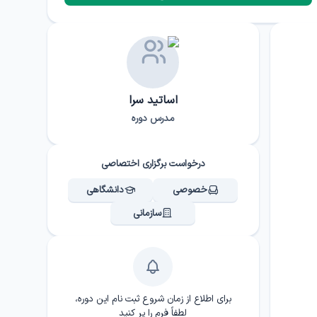
اساتید سرا
مدرس دوره
درخواست برگزاری اختصاصی
خصوصی
دانشگاهی
سازمانی
برای اطلاع از زمان شروع ثبت نام این دوره،
لطفاً فرم را پر کنید