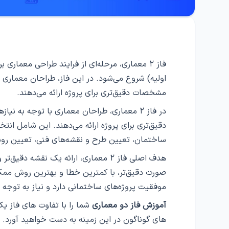
اولیه) شروع می‌شود. در این فاز، طراحان معماری
مشخصات دقیق‌تری برای پروژه ارائه می‌دهند.
در فاز ۲ معماری، طراحان معماری با توجه 
دقیق‌تری برای پروژه ارائه می‌دهند. این شامل ان
ساختمان، تعیین طرح و نقشه‌های فنی، تعیین روش‌ه
هدف اصلی فاز ۲ معماری، ارائه یک نقش
موفقیت پروژه‌های ساختمانی دارد و نیاز به توجه 
آموزش فاز دو معماری
شما را با تفاوت های فاز یک
های گوناگون در این زمینه به دست خواهید آورد.