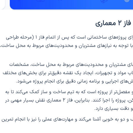
فاز ۲ معماری
فاز ۲ معماری، مرحله‌ای از فرایند طراحی معماری برای پروژه‌های ساختمانی است که پس از اتمام فاز ۱ (مرحله طراحی
 با توجه به نیازهای مشتریان و محدودیت‌های مربوط به محل ساخت،
به نیازهای مشتریان و محدودیت‌های مربوط به محل ساخت، مشخصات
تخاب مواد و تجهیزات، ایجاد یک نقشه دقیق‌تر برای بخش‌های مختلف
ای اجرایی و برنامه زمانی دقیق برای انجام پروژه می‌شود.
ه دقیق‌تر و مفصل‌تر از پروژه است که به تیم ساخت و ساز کمک می‌کند تا به
صورت دقیق‌تر، با کمترین خطا و بهترین روش ممکن، پروژه را اجرا کنند. بنابراین، فاز ۲ معماری نقش بسیار مهمی در
و دقت بسیاری دارد.
 و دو به خوبی آشنا می‌کند و مهارت‌های عملی را نیز با انجام تمرین