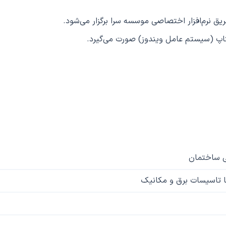
یق نرم‌افزار اختصاصی موسسه سرا برگزار می‌شود.
لپتاپ (سیستم عامل ویندوز) صورت می‌گیرد.
ی ساختمان
ا تاسیسات برق و مکانیک