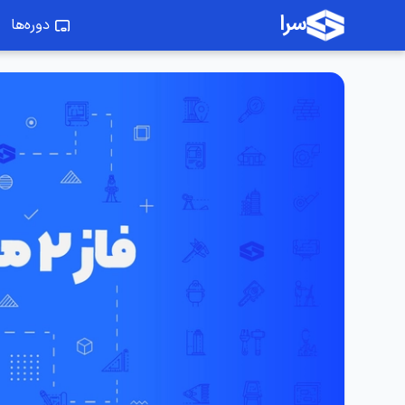
سرا
دوره‌ها