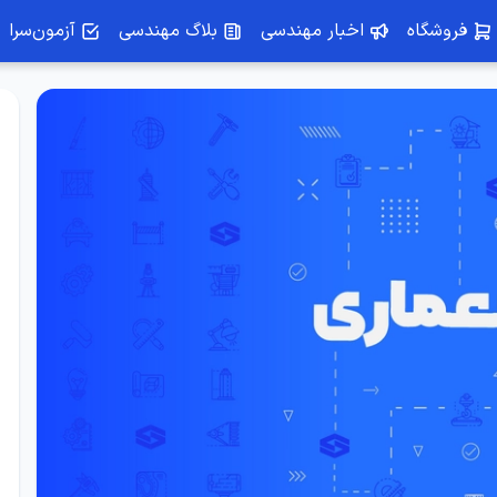
فروشگاه
اخبار مهندسی
بلاگ مهندسی
آزمون‌سرا