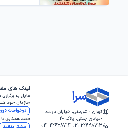
لینک های مفی
سرا
مایل به برگزاری د
سازمان خود هس
درخواست دوره
تهران - شریعتی، خیابان دولت،
خیابان جلالی، پلاک ۲۰
قصد همکاری با س
۰۲۱-۲۲۶۳۸۷۱۴
-
۰۲۱-۲۲۶۳۸۷۱۳
بیشتر بدانید