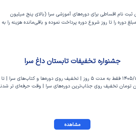
ت‌ نام اقساطی برای دوره‌های آموزشی سرا (بالای پنج میلیون
 دوره را تا روز شروع دوره پرداخت نموده و باقی‌مانده هزینه را به
جشنواره تخفیفات تابستان داغ سرا
 تومان تخفیف روی جذاب‌ترین دوره‌های سرا | وقت حرفه‌ای تر شدنه
مشاهده