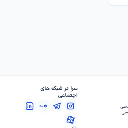
سرا در شبکه های
اجتماعی
دسی
سی