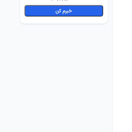
خبرم کن