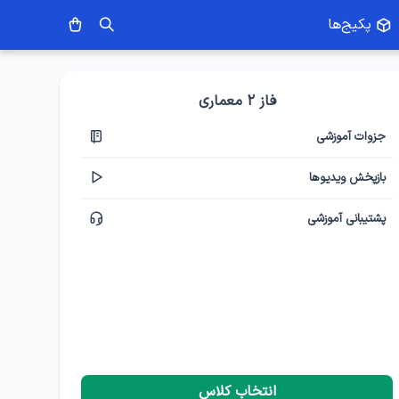
پکیج‌ها
فاز ۲ معماری
جزوات آموزشی
بازپخش ویدیوها
پشتیبانی آموزشی
انتخاب کلاس