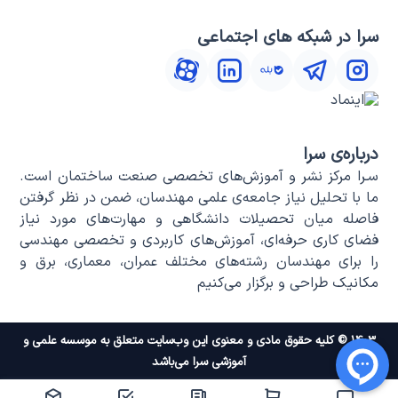
سرا در شبکه های اجتماعی
درباره‌ی سرا
سـرا مرکز نشر و آموزش‌های تخصصی صنعت ساختمان است.
ما با تحلیل نیاز جامعه‌ی علمی مهندسان، ضمن در نظر گرفتن
فاصله میان تحصیلات دانشگاهی و مهارت‌های مورد نیاز
فضای کاری حرفه‌ای، آموزش‌های کاربردی و تخصصی مهندسی
را برای مهندسان رشته‌های مختلف عمران، معماری، برق و
مکانیک طراحی و برگزار می‌کنیم
۱۴۰۳ © کلیه حقوق مادی و معنوی این وب‌سایت متعلق به موسسه علمی و
آموزشی سرا می‌باشد