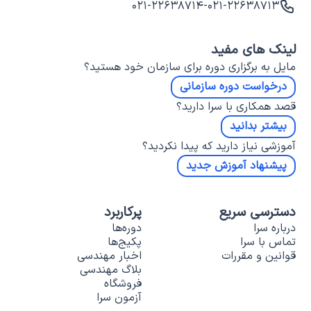
۰۲۱-۲۲۶۳۸۷۱۴
-
۰۲۱-۲۲۶۳۸۷۱۳
لینک های مفید
مایل به برگزاری دوره برای سازمان خود هستید؟
درخواست دوره سازمانی
قصد همکاری با سرا دارید؟
بیشتر بدانید
آموزشی نیاز دارید که پیدا نکردید؟
پیشنهاد آموزش جدید
دسترسی سریع
پرکاربرد
درباره سرا
دوره‌ها
تماس با سرا
پکیج‌ها
قوانین و مقررات
اخبار مهندسی
بلاگ مهندسی
فروشگاه
آزمون سرا