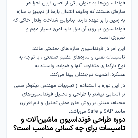
فونداسیون‌ها به عنوان یکی از اصلی ترین اجزا هر
سازه‌ای هستند که وظیفه انتقال بارها از تجهیز یا سازه
به زمین را بر عهده دارند، بنابراین شناخت رفتار خاکی که
فونداسیون بر روی آن قرار دارد امری بسیار مهم و
ضروری است.
این امر در فونداسیون سازه های صنعتی مانند
تاسیسات نفتی و سازه‌های عظیم صنعتی ، با توجه به
نوع بارگذاری متفاوت آنها و ضوابط وابسته به
عملکرد، اهمیت دوچندان پیدا می‌کند.
در این دوره با استفاده از تجربیات مهندس نیکوفر سعی
بر آشنایی بیشتر با طراحی و تحلیل فونداسیون‌های
مختلف مبتنی بر روش های عملی تحلیل و نرم افزاری
مانند SAP و Safe می‌باشد.
دوره طراحی فونداسیون‌ ماشین‌آلات و
تاسیسات برای چه کسانی مناسب است؟