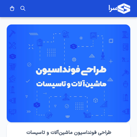
سرا
طراحی فونداسیون ماشین‌آلات و تاسیسات