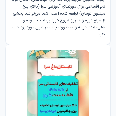
نام اقساطی برای دوره‌های آموزشی سرا (بالای پنج
میلیون تومان) فراهم شده است. شما می‌توانید بخشی
از مبلغ دوره را تا روز شروع دوره پرداخت نموده و
باقی‌مانده هزینه را به صورت چک در طول دوره پرداخت
کنید.