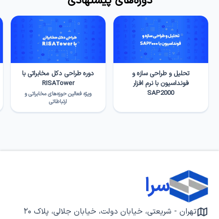
دوره‌های پیشنهادی
تحلیل و طراحی سازه و
دوره طراحی دکل مخابراتی با
فونداسیون با نرم افزار
RISATower
SAP2000
ویژه فعالین حوزه‌های مخابراتی و
ارتباطاتی
سرا
تهران - شریعتی، خیابان دولت، خیابان جلالی، پلاک ۲۰