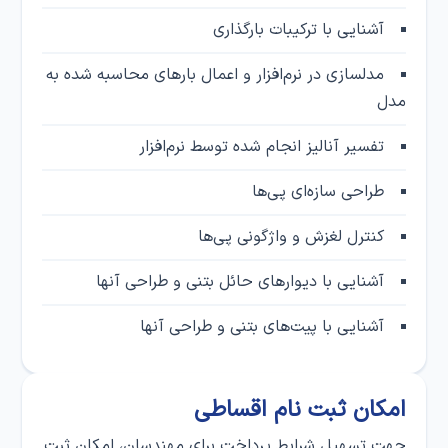
آشنایی با ترکیبات بارگذاری
مدلسازی در نرم‌افزار و اعمال بارهای محاسبه شده به
مدل
تفسیر آنالیز انجام شده توسط نرم‌افزار
طراحی سازه‌ای پی‌ها
کنترل لغزش و واژگونی پی‌ها
آشنایی با دیوارهای حائل بتنی و طراحی آنها
آشنایی با پیت‌های بتنی و طراحی آنها
امکان ثبت‌ نام اقساطی
جهت تسهیل شرایط پرداخت برای مهندسان، امکان ثبت‌