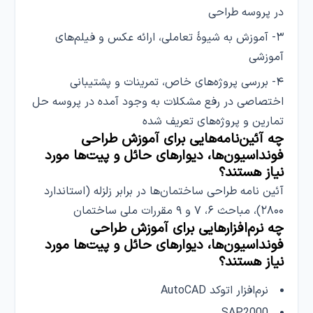
در پروسه طراحی
۳- آموزش به شیوهٔ تعاملی، ارائه عکس و فیلم‌های
آموزشی
۴- بررسی پروژه‌های خاص، تمرینات و پشتیبانی
اختصاصی در رفع مشکلات به وجود آمده در پروسه حل
تمارین و پروژه‌های تعریف شده
چه آئین‌نامه‌هایی برای آموزش طراحی
فونداسیون‌ها، دیوارهای حائل و پیت‌ها مورد
نیاز هستند؟
آئین نامه طراحی ساختمان‌ها در برابر زلزله (استاندارد
۲۸۰۰)، مباحث ۶، ۷ و ۹ مقررات ملی ساختمان
چه نرم‌افزارهایی برای آموزش طراحی
فونداسیون‌ها، دیوارهای حائل و پیت‌ها مورد
نیاز هستند؟
نرم‌افزار اتوکد AutoCAD