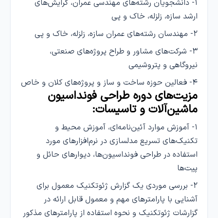
۱- دانشجویان رشته‌های مهندسی عمران، گرایش‌های
ارشد سازه، زلزله، خاک و پی
۲- مهندسان رشته‌های عمران سازه، زلزله، خاک و پی
۳- شرکت‌های مشاور و طراح پروژه‌های صنعتی،
نیروگاهی و پتروشیمی
۴- فعالین حوزه ساخت و ساز و پروژه‌های کلان و خاص
مزیت‌های دوره طراحی فونداسیون
ماشین‌آلات و تاسیسات:
۱- آموزش موارد آئین‌نامه‌ای، آموزش محیط و
تکنیک‌های تسریع مدلسازی در نرم‌افزارهای مورد
استفاده در طراحی فونداسیون‌ها، دیوارهای حائل و
پیت‌ها
۲- بررسی موردی یک گزارش ژئوتکنیک معمول برای
آشنایی با پارامترهای مهم و معمول قابل ارائه در
گزارشات ژئوتکنیک و نحوه استفاده از پارامترهای مذکور