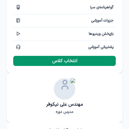
گواهینامه‌ی سرا
جزوات آموزشی
بازپخش ویدیوها
پشتیبانی آموزشی
انتخاب کلاس
مهندس علی نیکوفر
مدرس دوره