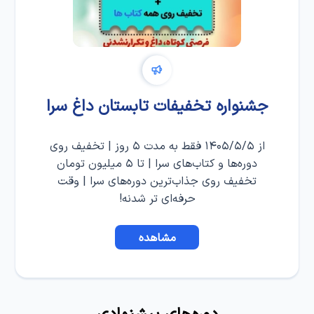
جشنواره تخفیفات تابستان داغ سرا
از ۱۴۰۵/۵/۵ فقط به مدت ۵ روز | تخفیف روی
دوره‌ها و کتاب‌های سرا | تا ۵ میلیون تومان
تخفیف روی جذاب‌ترین دوره‌های سرا | وقت
حرفه‌ای تر شدنه!
مشاهده