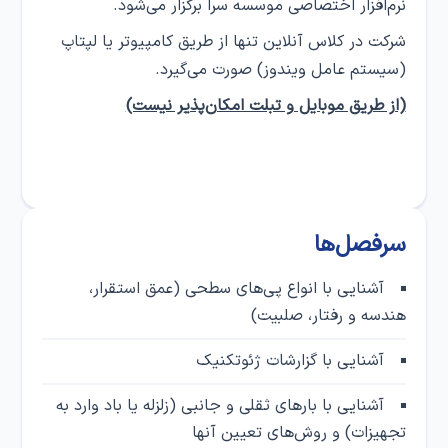
نرم‌افزار اختصاصی موسسه سرا برگزار می‌شود.
شرکت در کلاس‌ آنلاین تنها از طریق کامپیوتر یا لپتاپ
(سیستم عامل ویندوز) صورت می‌گیرد.
(از طریق موبایل و تبلت امکان‌پذیر نیست)
سرفصل‌ها
آشنایی با انواع پی‌های سطحی (عمق استقرار،
هندسه و رفتار، صلبیت)
آشنایی با گزارشات ژئوتکنیک
آشنایی با بارهای ثقلی و جانبی (زلزله یا باد وارد به
تجهیزات) و روش‌های تعیین آنها