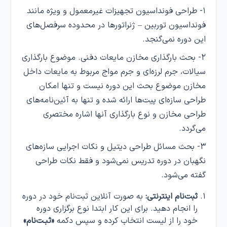
۱- طراحی فونداسیون تجهیزات غیرمعمول و ویژه مانند
فونداسیون توربین – ژنراتورها در محدوده سرفصل‌های
این دوره نمی‌گنجد.
۲- بحث بارگذاری مخازن مایعات دفنی. موضوع بارگذاری
سیالات، جرم لرزه‌ای و جرم مواج مربوط به مایعات داخل
مخازن موضوع بحث این دوره نیست و تنها امکان
طراحی سازه‌ای پیت‌ها ارائه شده و تنها به آئین‌نامه‌های
طراحی مخازن و نوع بارگذاری آنها اشاره مختصری
می‌گردد.
۳- بحث مسائل طراحی دیتیل و نکات اجرایی سازه‌های
نگهبان در دوره تدریس نمی‌شود و فقط نکات طراحی
گفته می‌شود.
ثبت‌نام اینترنتی:
به صورت آنلاین ثبت‌نام خود در دوره
را انجام دهید. برای این کار ابتدا نوع برگزاری دوره
خود را از لیست انتخاب کرده و سپس دکمه
«ثبـت‌نام»