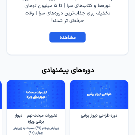
دوره‌ها و کتاب‌های سرا | تا ۵ میلیون تومان
تخفیف روی جذاب‌ترین دوره‌های سرا | وقت
حرفه‌ای تر شدنه!
مشاهده
دوره‌های پیشنهادی
دوره طراحی دیوار برشی
تغییرات مبحث نهم – دیوار
برشی ویژه
ویرایش پنجم (۹۹) نسبت به ویرایش
چهارم (۹۲)