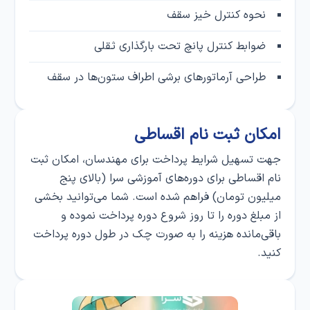
نحوه کنترل خیز سقف
ضوابط کنترل پانچ تحت بارگذاری ثقلی
طراحی آرماتور‌های برشی اطراف ستون‌ها در سقف
امکان ثبت‌ نام اقساطی
جهت تسهیل شرایط پرداخت برای مهندسان، امکان ثبت‌
نام اقساطی برای دوره‌های آموزشی سرا (بالای پنج
میلیون تومان) فراهم شده است. شما می‌توانید بخشی
از مبلغ دوره را تا روز شروع دوره پرداخت نموده و
باقی‌مانده هزینه را به صورت چک در طول دوره پرداخت
کنید.