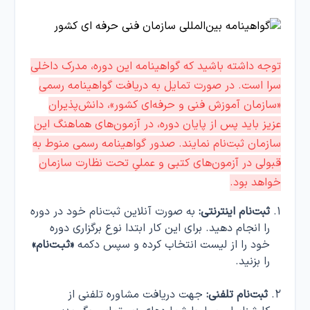
توجه داشته باشید که گواهینامه این دوره، مدرک داخلی
سرا است. در صورت تمایل به دریافت گواهینامه رسمی
«سازمان آموزش فنی و حرفه‌ای کشور»، دانش‌پذیران
عزیز باید پس از پایان دوره، در آزمون‌های هماهنگ این
سازمان ثبت‌نام نمایند. صدور گواهینامه رسمی منوط به
قبولی در آزمون‌های کتبی و عملیِ تحت نظارت سازمان
خواهد بود.
ثبت‌نام اینترنتی:
به صورت آنلاین ثبت‌نام خود در دوره
را انجام دهید. برای این کار ابتدا نوع برگزاری دوره
خود را از لیست انتخاب کرده و سپس دکمه
«ثبـت‌نام»
را بزنید.
ثبت‌نام تلفنی:
جهت دریافت مشاوره تلفنی از