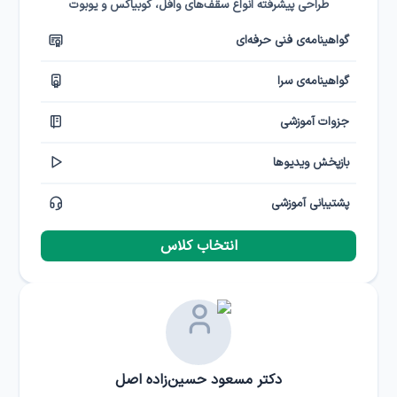
طراحی پیشرفته انواع سقف‌‎های وافل، کوبیاکس و یوبوت
گواهینامه‌ی فنی حرفه‌ای
گواهینامه‌ی سرا
جزوات آموزشی
بازپخش ویدیوها
پشتیبانی آموزشی
انتخاب کلاس
دکتر مسعود حسین‌زاده اصل