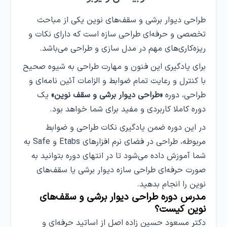
طراحی دیوار برشی و سقف‌های نوین یکی از مباحث
تخصصی و حرفه‌ای طراحی سازه است که دارای نکات و
ریزه‌کاری‌های مهم در مدل سازی و طراحی می‌باشد.
برای یادگیری این فنون و مهارت طراحی به شیوه صحیح
با کنترل و رعایت تمام ضوابط و الزامات آئین نامه‌ای و
طراحی، دوره
«طراحی دیوار برشی و سقف نوین»
یک
دوره کاملا کاربردی و مفید برای شما خواهد بود.
در این دوره ضمن یادگیری نکات طراحی و ضوابط
مربوطه، طراحی در فضای نرم افزارهای Etabs و Safe به
شما آموزش داده می‌شود تا در انتهای دوره بتوانید به
صورت حرفه‌ای طراحی سازه دیوار برشی یا سقف‌های
نوین را انجام بدهید.
مدرس دوره طراحی دیوار برشی و سقف‌های
نوین کیست؟
دکتر مسعود حسین زاده اصل از اساتید حرفه‌ای و