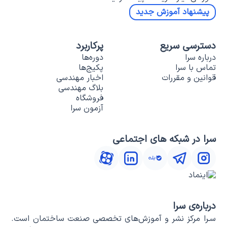
پیشنهاد آموزش جدید
دسترسی سریع
پرکاربرد
درباره سرا
دوره‌ها
تماس با سرا
پکیج‌ها
قوانین و مقررات
اخبار مهندسی
بلاگ مهندسی
فروشگاه
آزمون سرا
سرا در شبکه های اجتماعی
درباره‌ی سرا
سـرا مرکز نشر و آموزش‌های تخصصی صنعت ساختمان است.