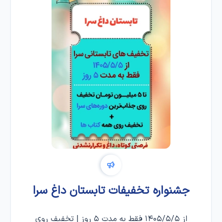
جشنواره تخفیفات تابستان داغ سرا
از ۱۴۰۵/۵/۵ فقط به مدت ۵ روز | تخفیف روی