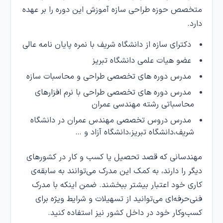
متخصص حوزه طراحی سازه آموزش این دوره را بر عهده
دارد.
دکترای سازه از دانشگاه شریف با نمره پایان نامه عالی
عضو هیات علمی دانشگاه تبریز
مدرس دوره های تخصصی طراحی و محاسبات سازه
مدرس دوره های تخصصی طراحی با نرم افزارهای
محاسباتی رشته مهندسی عمران
مدرس دروس تخصصی مهندس عمران در دانشگاه
شریف،دانشگاه تبریز،دانشگاه آزاد و …
مهندسانی که قصد تحصیل یا کسب و کار در کشورهای
دیگر را دارند، به کمک این مدرک می‌توانند به سابقه‌ی
کاری خود اعتبار بیشتر ببخشند. ضمن اینکه با مدرک
فنی‌حرفه‌ای می‌توانید از تسهیلات و شرایط ویژه برای
کسب‌و‌کار خود در داخل کشور نیز استفاده کنید.