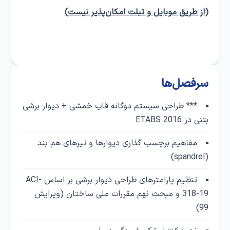
(از طریق موبایل و تبلت امکان‌پذیر نیست)
سرفصل‌ها
*** طراحی سیستم دوگانه قاب خمشی + دیوار برشی
بتنی در ETABS 2016
مفاهیم برچسب گذاری دیوارها و تیر‌های هم بند
(spandrel)
تنظیم پارامترهای طراحی دیوار برشی بر اساس ACI-
318-19 و مبحث نهم مقررات ملی ساختان (ویرایش
99)