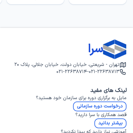
سرا
تهران - شریعتی، خیابان دولت، خیابان جلالی، پلاک ۲۰
۰۲۱-۲۲۶۳۸۷۱۴
-
۰۲۱-۲۲۶۳۸۷۱۳
لینک های مفید
مایل به برگزاری دوره برای سازمان خود هستید؟
درخواست دوره سازمانی
قصد همکاری با سرا دارید؟
بیشتر بدانید
آموزشی نیاز دارید که پیدا نکردید؟