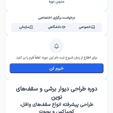
مدرس دوره
درخواست برگزاری اختصاصی
خصوصی
دانشگاهی
سازمانی
برای اطلاع از زمان شروع ثبت نام این دوره، لطفاً فرم را پر کنید
خبرم کن
دوره طراحی دیوار برشی و سقف‌های
نوین
طراحی پیشرفته انواع سقف‌‎های وافل،
کوبیاکس و یوبوت