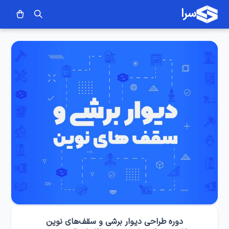
سرا
دوره طراحی دیوار برشی و سقف‌های نوین