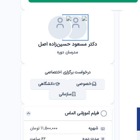
دکتر مسعود حسین‌زاده اصل
مدرسان دوره
درخواست برگزاری اختصاصی
خصوصی
دانشگاهی
سازمانی
فیلم آموزشی الماس
شهریه
۱۱,۵۰۰,۰۰۰ تومان
مدت دوره
62
ساعت