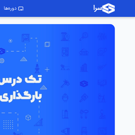
سرا
دوره‌ها