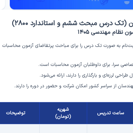
ن (تک درس مبحث ششم و استاندارد ۲۸۰۰)
ون نظام مهندسی ۱۴۰۵
بت‌نام به صورت تک‌ درس را برای مباحث پرتقاضای آزمون محاسبات
اصی سرا، برای داوطلبان آزمون محاسبات است.
احی لرزه‌ای و بارگذاری را دارند، ارائه می‌شود.
هندسان از سراسر کشور امکان شرکت و حضور در دوره را دارند.
شهریه
ساعت تدریس
توضیحات
(تومان)