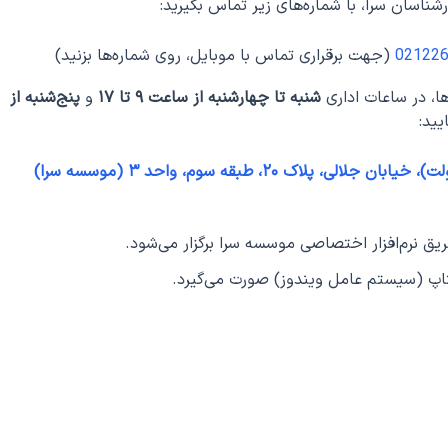
ناسان سرا، با شماره‌های زیر تماس بگیرید:
02122
(جهت برقراری تماس با موبایل، روی شماره‌ها بزنید)
ا، در ساعات اداری
شنبه تا چهارشنبه از ساعت ۹ تا ۱۷
و
پنج‌شنبه از
یید:
لاک ۲۰، طبقه سوم، واحد ۳ (موسسه سرا)
یق نرم‌افزار اختصاصی موسسه سرا برگزار می‌شود.
لپتاپ (سیستم عامل ویندوز) صورت می‌گیرد.