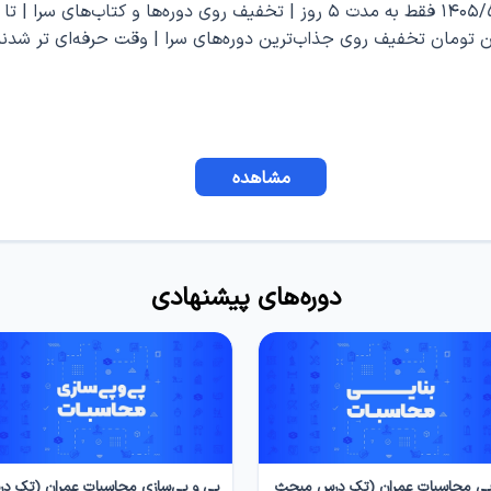
 تومان تخفیف روی جذاب‌ترین دوره‌های سرا | وقت حرفه‌ای تر شدنه
مشاهده
دوره‌های پیشنهادی
ایی محاسبات عمران (تک درس مبحث
پی و پی‌سازی محاسبات عمران (تک د