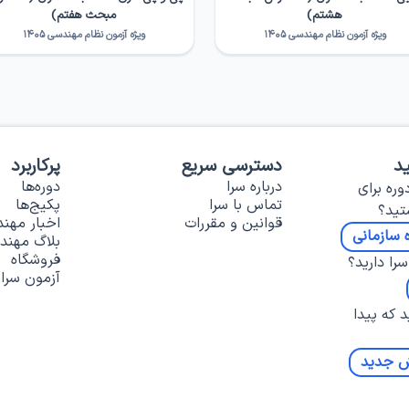
هشتم)
مبحث هفتم)
ویژه آزمون نظام مهندسی ۱۴۰۵
ویژه آزمون نظام مهندسی ۱۴۰۵
د
دسترسی سریع
پرکاربرد
درباره سرا
دوره‌ها
وره برای
تماس با سرا
پکیج‌ها
تید؟
قوانین و مقررات
اخبار مهن
 سازمانی
بلاگ مهند
فروشگاه
را دارید؟
آزمون سرا
د که پیدا
ش جدید