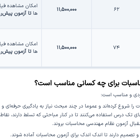
امکان مشاهده فیل
۱۱٬۵۰۰٬۰۰۰
۶۲
ها
تا آزمون پیش‌ر
امکان مشاهده فیل
۱۱٬۵۰۰٬۰۰۰
۷۴
ها
تا آزمون پیش‌ر
محاسبات برای چه کسانی مناسب است؟
ردی و مناسب است:
را شروع کرده‌اند و عموما در چند مبحث نیاز به یادگیری حرفه‌ای و
ای تک درس استفاده می‌کنند تا در کنار مباحثی که تسلط دارند، نقاط
تقبال آزمون نظام مهندسی محاسبات بروند.
 تصمیم دارند تا اندک اندک برای آزمون محاسبات آماده شوند.