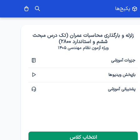
پکیج‌ها
زلزله و بارگذاری محاسبات عمران (تک درس مبحث
ششم و استاندارد ۲۸۰۰)
ویژه آزمون نظام مهندسی ۱۴۰۵
جزوات آموزشی
بازپخش ویدیوها
پشتیبانی آموزشی
انتخاب کلاس