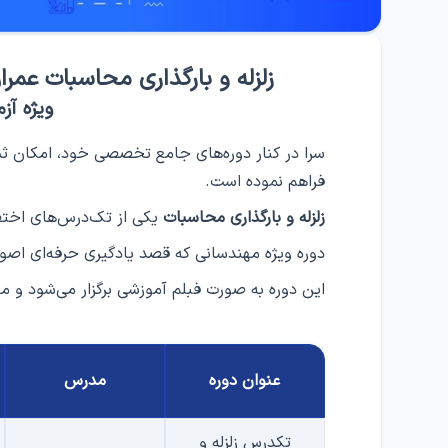
زلزله و بارگذاری محاسبات عمرا
ویژه آزم
سرا در کنار دوره‌های جامع تخصصی خود، امکان ث
فراهم نموده است.
زلزله و بارگذاری
محاسبات
یکی از تک‌درس‌های اختص
دوره ویژه مهندسانی که قصد یادگیری حرفه‌ای اصول طر
این دوره به صورت فبلم آموزشی برگزار می‌شود و م
عنوان دوره
مدرس
تکدرس زلزله و