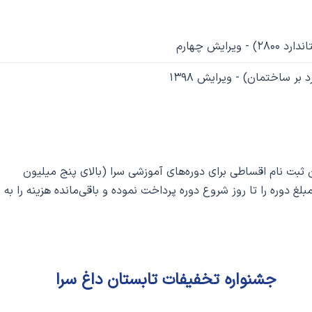
ایش چهارم
 ساختمان) - ویرایش ۱۳۹۸
ت‌ نام اقساطی برای دوره‌های آموزشی سرا (بالای پنج میلیون
 دوره را تا روز شروع دوره پرداخت نموده و باقی‌مانده هزینه را به
جشنواره تخفیفات تابستان داغ سرا