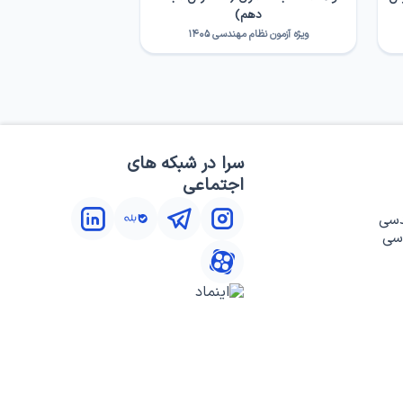
دهم)
ویژه آزمون نظام مهندسی ۱۴۰۵
سرا در شبکه های
اجتماعی
دسی
سی