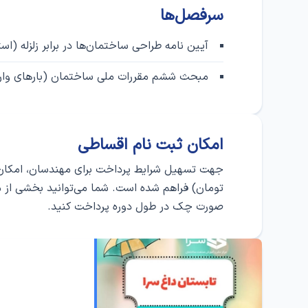
سرفصل‌ها
آیین نامه طراحی ساختمان‌ها در برابر زلزله (استاندارد ۲۸۰۰) - ویر
مبحث ششم مقررات ملی ساختمان (بارهای وارد بر
امکان ثبت‌ نام اقساطی
جهت تسهیل شرایط پرداخت برای مهندسان، امکان ثب
تومان) فراهم شده است. شما می‌توانید بخشی از مبلغ
صورت چک در طول دوره پرداخت کنید.