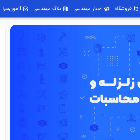
فروشگاه
اخبار مهندسی
بلاگ مهندسی
آزمون‌سرا