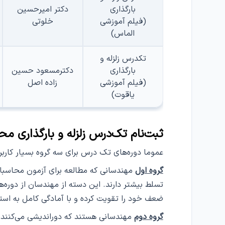
بارگذاری
دکتر امیرحسین
(فیلم آموزشی
خلوتی
الماس)
تکدرس زلزله و
بارگذاری
دکترمسعود حسین
(فیلم آموزشی
زاده اصل
یاقوت)
ثبت‌نام تک‌درس زلزله و بارگذاری 
عموما دوره‌های تک درس برای سه گروه بسیار کارب
گروه اول
مهندسانی که مطالعه برای آزمون محاسبات 
تسلط بیشتر دارند. این دسته از مهندسان از دوره‌ه
ضعف خود را تقویت کرده و با آمادگی کامل به اس
گروه دوم
مهندسانی هستند که دوراندیشی می‌کنند و