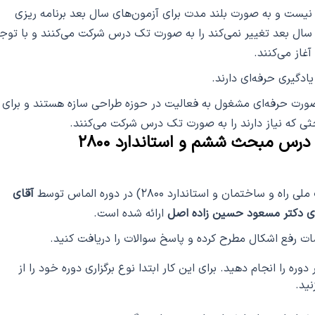
نیست و به صورت بلند مدت برای آزمون‌های سال بعد برنامه ریزی
 سال بعد تغییر نمی‌کند را به صورت تک درس شرکت می‌کنند و با توج
غاز می‌کنند.
ادگیری حرفه‌ای دارند.
صورت حرفه‌ای مشغول به فعالیت در حوزه طراحی سازه هستند و برای
 که نیاز دارند را به صورت تک درس شرکت می‌کنند.
 درس مبحث ششم و استاندارد ۲۸۰۰
ان و استاندارد ۲۸۰۰) در دوره الماس توسط
آقای
ی دکتر مسعود حسین زاده اصل
ارائه شده است.
ت رفع اشکال مطرح کرده و پاسخ سوالات را دریافت کنید.
ره را انجام دهید. برای این کار ابتدا نوع برگزاری دوره خود را از
نید.