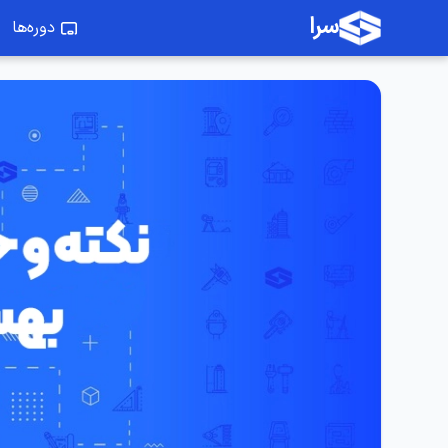
سرا
دوره‌ها