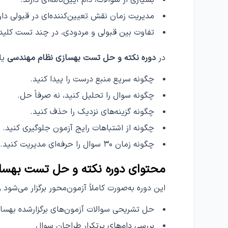
بسیاری از سوالات، دام آیین‌نامه‌ای دارند.
مدیریت زمان نقش تعیین‌کننده‌ای در قبولی دار
تفاوت بین قبولی و مردودی، در چند تست کلید
در
دوره نکته و حل تست بهسازی نظام مهندسی
یاد
چگونه سریع منبع درست را پیدا کنید.
چگونه سوال را تحلیل کنید، نه صرفاً حل.
چگونه گزینه‌های نزدیک را حذف کنید.
چگونه از اشتباهات رایج آزمون جلوگیری کنید.
چگونه زمان ۳۰ سوال را حرفه‌ای مدیریت کنید.
محتوای دوره نکته و حل تست بهسا
این دوره به‌صورت کاملاً آزمون‌محور برگزار می‌شود 
حل تشریحی سوالات آزمون‌های برگزارشده بهسا
بررسی دام‌های پرتکرار طراحان سوال