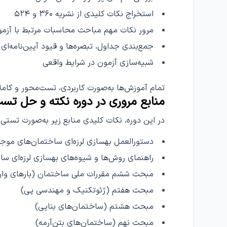
استخراج نکات کلیدی از نشریه ۳۶۰ و ۵۲۴
مرور نکات مهم مباحث محاسبات مرتبط با آزم
جمع‌بندی جداول، تبصره‌ها و قیود آیین‌نامه‌ای پ
شبیه‌سازی آزمون در شرایط واقعی
تمام آموزش‌ها به‌صورت کاربردی، تست‌محور و کاملاً
منابع مروری در دوره نکته و حل تس
در این دوره، نکات کلیدی منابع زیر به‌صورت تستی
دستورالعمل بهسازی لرزه‌ای ساختمان‌های موجود (
راهنمای روش‌ها و شیوه‌های بهسازی لرزه‌ای ساخت
مبحث ششم مقررات ملی ساختمان (بارهای وارد
مبحث هفتم (ژئوتکنیک و مهندسی پی)
مبحث هشتم (ساختمان‌های بنایی)
مبحث نهم (ساختمان‌های بتن‌آرمه)