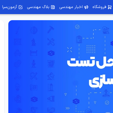
فروشگاه
اخبار مهندسی
بلاگ مهندسی
آزمون‌سرا