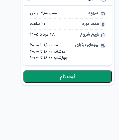
شهریه
۷,۵۰۰,۰۰۰ تومان
مدت دوره
20
ساعت
تاریخ شروع
۲۸ مرداد ۱۴۰۵
روزهای برگزاری
شنبه
16:00
تا
20:00
دوشنبه
16:00
تا
20:00
چهارشنبه
16:00
تا
20:00
ثبت نام