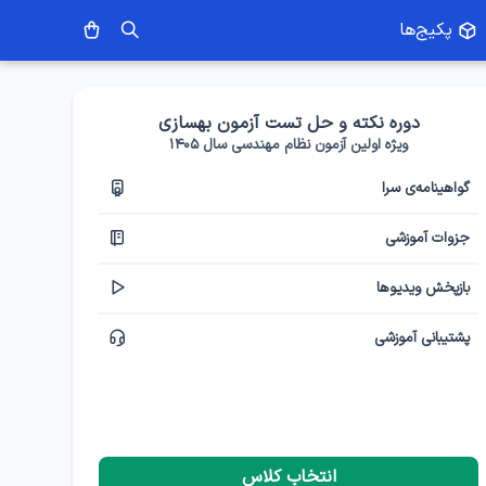
پکیج‌ها
دوره نکته و حل تست آزمون بهسازی
ویژه اولین آزمون نظام مهندسی سال ۱۴۰۵
گواهینامه‌ی سرا
جزوات آموزشی
بازپخش ویدیوها
پشتیبانی آموزشی
انتخاب کلاس