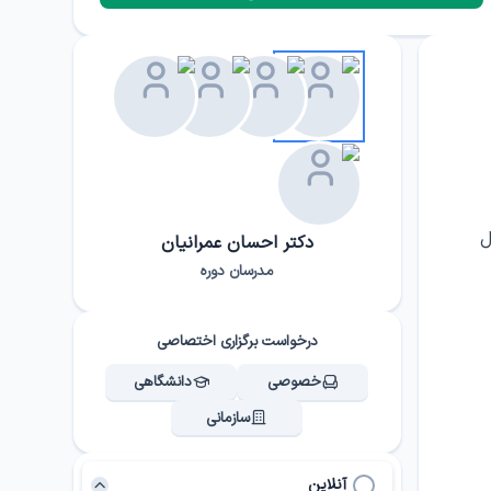
ل
دکتر احسان عمرانیان
مدرسان دوره
درخواست برگزاری اختصاصی
خصوصی
دانشگاهی
سازمانی
آنلاین