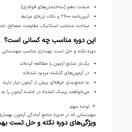
مبحث دهم (ساختمان‌های فولادی)
آیین‌نامه ۲۸۰۰ و نکات لرزه‌ای مرتبط
مباحث منتخب استاتیک، مقاومت مصالح، تحلیل
این دوره مناسب چه کسانی است؟
دوره نکته و حل تست بهسازی مناسب مهندسانی ا
یک‌بار منابع آزمون را مطالعه کرده‌اند
در آزمون‌های گذشته مردود شده‌اند
به جمع‌بندی حرفه‌ای پیش از آزمون نیاز دارند
می‌خواهند ریسک اشتباه در جلسه آزمون را به 
📌 توجه مهم:
مهندسانی که در «دوره جامع آمادگی آزمون بهسازی سرا
ویژگی‌های دوره نکته و حل تست بهس