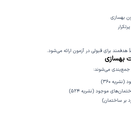
ون بهسازی
رتکرار
 هدفمند برای قبولی در آزمون ارائه می‌شود.
ت بهسازی
 جمع‌بندی می‌شوند:
نشریه ۳۶۰)
مان‌های موجود (نشریه ۵۲۴)
 بر ساختمان)