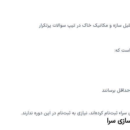
 سازه و مکانیک خاک در تیپ سوالات پرتکرار
ست که:
حداقل برسانند
» ثبت‌نام کرده‌اند، نیازی به ثبت‌نام در این دوره ندارند.
ازی سرا