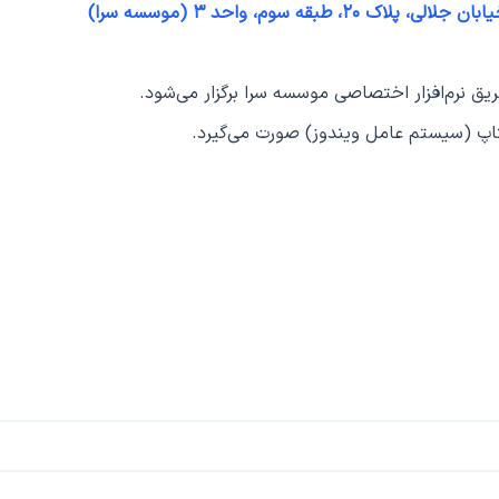
قه سوم، واحد ۳ (موسسه سرا)
یق نرم‌افزار اختصاصی موسسه سرا برگزار می‌شود.
لپتاپ (سیستم عامل ویندوز) صورت می‌گیرد.