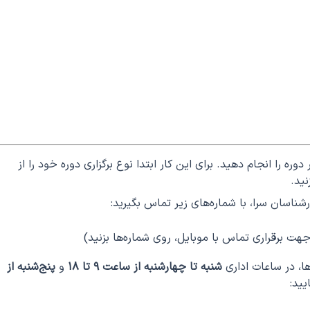
ره را انجام دهید. برای این کار ابتدا نوع برگزاری دوره خود را از
نید.
ناسان سرا، با شماره‌های زیر تماس بگیرید:
هت برقراری تماس با موبایل، روی شماره‌ها بزنید)
ا، در ساعات اداری
شنبه تا چهارشنبه از ساعت ۹ تا ۱۸
و
پنج‌شنبه از
یید: