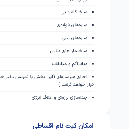
ساختگاه و پی
سازه‌های فولادی
سازه‌های بتنی
ساختمان‌های بنایی
دیافراگم و میانقاب
اجزای غیرسازه‌ای (این بخش با تدریس دکتر خل
قرار خواهد گرفت.)
جداسازی لرزه‌ای و اتلاف انرژی
امکان ثبت‌ نام اقساطی