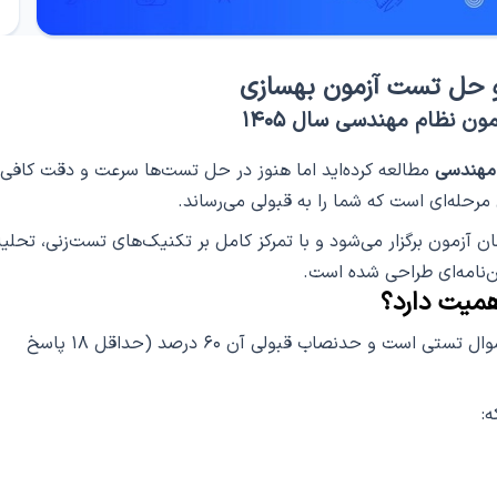
و حل تست آزمون بهسازی
مون نظام مهندسی سال ۱۴۰۵
 مهندسی
مطالعه کرده‌اید اما هنوز در حل تست‌ها سرعت و دقت کافی
مرحله‌ای است که شما را به قبولی می‌رساند.
 به زمان آزمون برگزار می‌شود و با تمرکز کامل بر تکنیک‌های تست‌زنی، تحلی
ن‌نامه‌ای طراحی شده است.
همیت دارد؟
آزمون «ارزیابی، طرح و اجرای بهسازی» شامل ۳۰ سوال تستی است و حدنصاب قبولی آن ۶۰ درصد (حداقل ۱۸ پاسخ
: