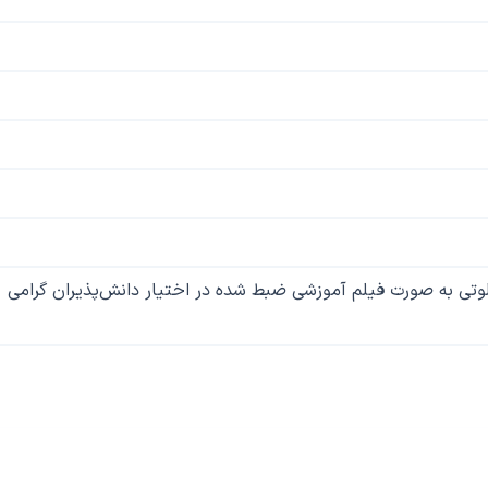
وتی به صورت فیلم آموزشی ضبط شده در اختیار دانش‌پذیران گرامی