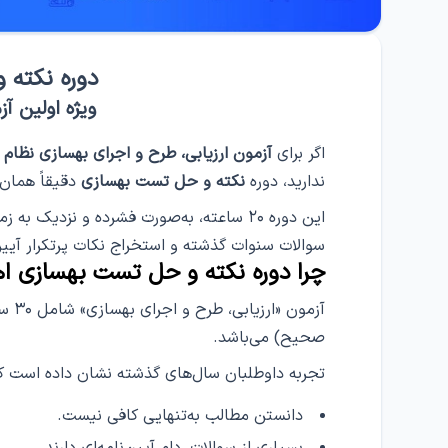
دوره نکته 
ویژه اولین آز
اگر برای
آزمون ارزیابی، طرح و اجرای بهسازی نظام
ندارید، دوره
نکته و حل تست بهسازی
دقیقاً همان 
این دوره ۲۰ ساعته، به‌صورت فشرده و نزدیک
سوالات سنوات گذشته و استخراج نکات پرتکرار آیی
چرا دوره نکته و حل تست بهسازی ا
صحیح) می‌باشد.
تجربه داوطلبان سال‌های گذشته نشان داده است که
دانستن مطالب به‌تنهایی کافی نیست.