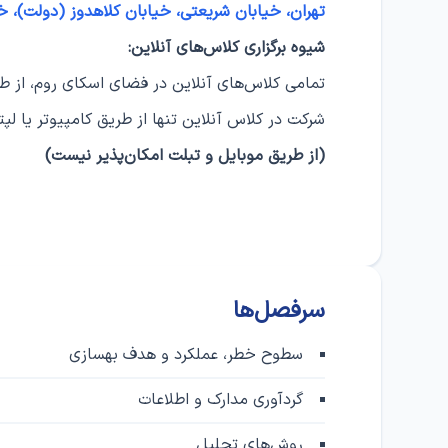
تهران، خیابان شریعتی، خیابان کلاهدوز (دولت)، خیابان جلالی، پلاک ۲۰، طب
شیوه برگزاری کلاس‌های آنلاین:
تمامی کلاس‌های آنلاین در فضای اسکای روم، از طر
شرکت در کلاس‌ آنلاین تنها از طریق کامپیوتر یا 
(از طریق موبایل و تبلت امکان‌پذیر نیست)
سرفصل‌ها
سطوح خطر، عملکرد و هدف بهسازی
گردآوری مدارک و اطلاعات
روش‌های تحلیل