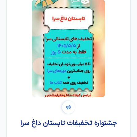
جشنواره تخفیفات تابستان داغ سرا