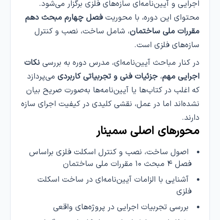
اجرایی و آیین‌نامه‌ای سازه‌های فلزی برگزار می‌شود.
محتوای این دوره، با محوریت
فصل چهارم مبحث دهم
مقررات ملی ساختمان
، شامل ساخت، نصب و کنترل
سازه‌های فلزی است.
در کنار مباحث آیین‌نامه‌ای، مدرس دوره به بررسی
نکات
اجرایی مهم
،
جزئیات فنی
و تجربیاتی کاربردی
می‌پردازد
که اغلب در کتاب‌ها یا آیین‌نامه‌ها به‌صورت صریح بیان
نشده‌اند اما در عمل، نقشی کلیدی در کیفیت اجرای سازه
دارند.
محورهای اصلی سمینار
اصول ساخت، نصب و کنترل اسکلت فلزی براساس
فصل ۴ مبحث ۱۰ مقررات ملی ساختمان
آشنایی با الزامات آیین‌نامه‌ای در ساخت اسکلت
فلزی
بررسی تجربیات اجرایی در پروژه‌های واقعی