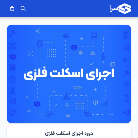
سرا
دوره اجرای اسکلت فلزی