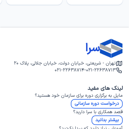
سرا
تهران - شریعتی، خیابان دولت، خیابان جلالی، پلاک ۲۰
۰۲۱-۲۲۶۳۸۷۱۴
-
۰۲۱-۲۲۶۳۸۷۱۳
لینک های مفید
مایل به برگزاری دوره برای سازمان خود هستید؟
درخواست دوره سازمانی
قصد همکاری با سرا دارید؟
بیشتر بدانید
آموزشی نیاز دارید که پیدا نکردید؟