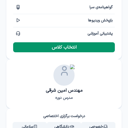
گواهینامه‌ی سرا
بازپخش ویدیوها
پشتیبانی آموزشی
انتخاب کلاس
مهندس امین شرقی
مدرس دوره
درخواست برگزاری اختصاصی
خصوصی
دانشگاهی
سازمانی