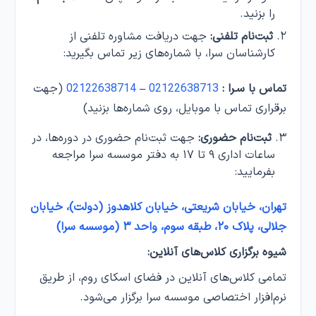
را بزنید.
ثبت‌نام تلفنی:
جهت دریافت مشاوره تلفنی از
کارشناسان سرا، با شماره‌های زیر تماس بگیرید:
تماس با سـرا :
02122638713
–
02122638714
(جهت
برقراری تماس با موبایل، روی شماره‌ها بزنید)
ثبت‌نام حضوری:
جهت ثبت‌نام حضوری در دوره‌ها، در
ساعات اداری ۹ تا ۱۷ به دفتر موسسه سرا مراجعه
بفرمایید:
تهران، خیابان شریعتی، خیابان کلاهدوز (دولت)، خیابان
جلالی، پلاک ۲۰، طبقه سوم، واحد ۳ (موسسه سرا)
شیوه برگزاری کلاس‌های آنلاین:
تمامی کلاس‌های آنلاین در فضای اسکای روم، از طریق
نرم‌افزار اختصاصی موسسه سرا برگزار می‌شود.