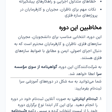
خطاهای متداول اجرایی و راهکارهای پیشگیرانه
نکات مهم برای ناظران، مجریان و کارفرمایان در
پروژه‌های سازه فلزی
مخاطبین این دوره
این دوره، انتخابی مناسب برای دانشجویان، مجریان
سازه‌های فلزی، ناظران و کارفرمایان محترم است که به
دنبال اجرای اصولی، ایمن و مطابق با ضوابط سازه‌های
فلزی هستند.
به شرکت‌کنندگان این دوره،
گواهینامه از سوی
مؤسسه
سرا
اعطا خواهد شد.
شما می‌توانید به سه شکل در دوره‌های آموزشی سرا
ثبت‌نام بفرمایید:
ثبت‌نام اینترنتی:
به صورت آنلاین ثبت‌نام خود در دوره
را انجام دهید. برای این کار ابتدا نوع برگزاری دوره
خود را از لیست انتخاب کرده و سپس دکمه
«ثبـت‌نام»