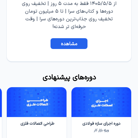
از ۱۴۰۵/۵/۵ فقط به مدت ۵ روز | تخفیف روی
دوره‌ها و کتاب‌های سرا | تا ۵ میلیون تومان
تخفیف روی جذاب‌ترین دوره‌های سرا | وقت
حرفه‌ای تر شدنه!
مشاهده
دوره‌های پیشنهادی
دوره اجرای سازه فولادی
طراحی اتصالات فلزی
ویژه بازار کار