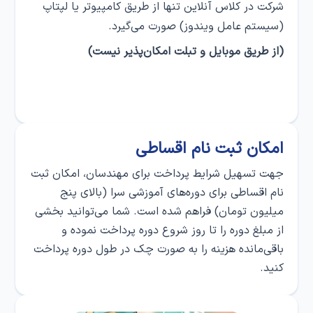
شرکت در کلاس‌ آنلاین تنها از طریق کامپیوتر یا لپتاپ
(سیستم عامل ویندوز) صورت می‌گیرد.
(از طریق موبایل و تبلت امکان‌پذیر نیست)
امکان ثبت‌ نام اقساطی
جهت تسهیل شرایط پرداخت برای مهندسان، امکان ثبت‌
نام اقساطی برای دوره‌های آموزشی سرا (بالای پنج
میلیون تومان) فراهم شده است. شما می‌توانید بخشی
از مبلغ دوره را تا روز شروع دوره پرداخت نموده و
باقی‌مانده هزینه را به صورت چک در طول دوره پرداخت
کنید.