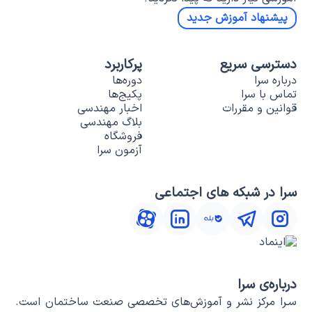
پیشنهاد آموزش جدید
دسترسی سریع
پرکاربرد
درباره سرا
دوره‌ها
تماس با سرا
پکیج‌ها
قوانین و مقررات
اخبار مهندسی
بلاگ مهندسی
فروشگاه
آزمون سرا
سرا در شبکه های اجتماعی
درباره‌ی سرا
سـرا مرکز نشر و آموزش‌های تخصصی صنعت ساختمان است.