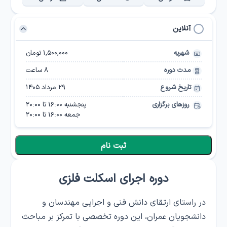
آنلاین
شهریه
۱,۵۰۰,۰۰۰ تومان
مدت دوره
8
ساعت
تاریخ شروع
۲۹ مرداد ۱۴۰۵
روزهای برگزاری
پنجشنبه
16:00
تا
20:00
جمعه
16:00
تا
20:00
ثبت نام
دوره اجرای اسکلت فلزی
در راستای ارتقای دانش فنی و اجرایی مهندسان و
دانشجویان عمران، این دوره تخصصی با تمرکز بر مباحث