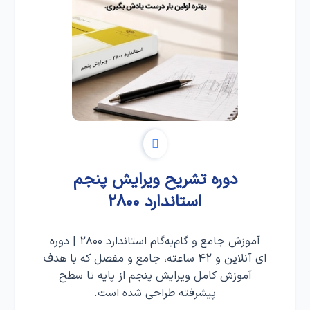
دوره تشریح ویرایش پنجم
استاندارد ۲۸۰۰
آموزش جامع و گام‌به‌گام استاندارد ۲۸۰۰ | دوره
ای آنلاین و ۴۲ ساعته، جامع و مفصل که با هدف
آموزش کامل ویرایش پنجم از پایه تا سطح
پیشرفته طراحی شده است.