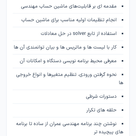
مقدمه ای بر قابلیت‌های ماشین حساب مهندسی
انجام تنظیمات اولیه مناسب برای ماشین حساب
استفاده از تابع solver در حل معادلات
کار با لیست ها و ماتریس ها و بیان توانمندی آن ها
معرفی محیط برنامه نویسی دستگاه و امکانات آن
نحوه گرفتن ورودی، تنظیم متغیرها و انواع خروجی
ها
دستورات شرطی
حلقه های تکرار
نوشتن چند برنامه مهندسی عمران از ساده تا برنامه
های پیچیده تر