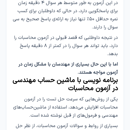
در این آزمون به طور متوسط هر سوال ۴ دقیقه زمان
برای پاسخگویی دارد، در حالی که داوطلبان برای کسب
نمره حداقل ۵۰٪ تنها نیاز به ارائه‌ی پاسخ صحیح به سی
سوال را دارند.
در نتیجه داوطلبی که قصد قبولی در آزمون محاسبات را
دارد، باید تواند هر سوال را در کمتر از ۸ دقیقه پاسخ
بدهد.
اما با این حال بسیاری از مهندسان با مشکل زمان در
آزمون مواجه هستند.
برنامه نویسی با ماشین حساب مهندسی
در آزمون محاسبات
یکی از روش‌هایی که سرعت حل تست را در آزمون
محاسبات افزایش می‌دهد، استفاده از ماشین‌حساب‌های
مهندسی و فرمول‌های از قبل نوشته شده است.
بسیاری از روابط و سوالات آزمون محاسبات، از نظر حل