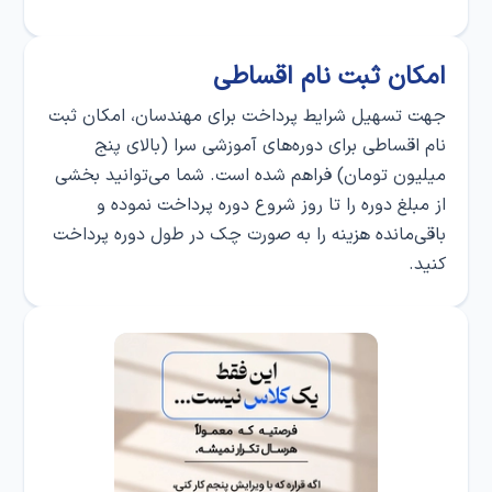
امکان ثبت‌ نام اقساطی
جهت تسهیل شرایط پرداخت برای مهندسان، امکان ثبت‌
نام اقساطی برای دوره‌های آموزشی سرا (بالای پنج
میلیون تومان) فراهم شده است. شما می‌توانید بخشی
از مبلغ دوره را تا روز شروع دوره پرداخت نموده و
باقی‌مانده هزینه را به صورت چک در طول دوره پرداخت
کنید.