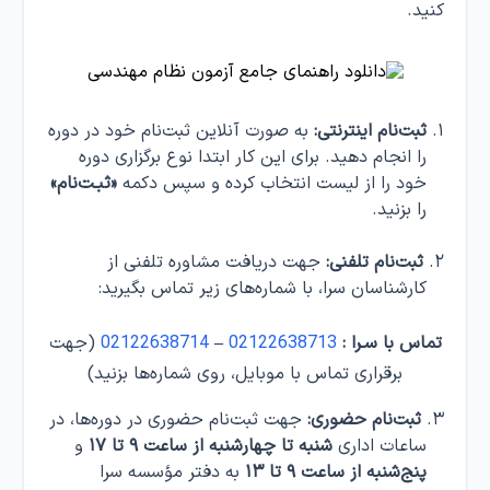
کنید.
ثبت‌نام اینترنتی:
به صورت آنلاین ثبت‌نام خود در دوره
را انجام دهید. برای این کار ابتدا نوع برگزاری دوره
خود را از لیست انتخاب کرده و سپس دکمه
«ثبـت‌نام»
را بزنید.
ثبت‌نام تلفنی:
جهت دریافت مشاوره تلفنی از
کارشناسان سرا، با شماره‌های زیر تماس بگیرید:
تماس با سـرا :
02122638713
–
02122638714
(جهت
برقراری تماس با موبایل، روی شماره‌ها بزنید)
ثبت‌نام حضوری:
جهت ثبت‌نام حضوری در دوره‌ها، در
ساعات اداری
شنبه تا چهارشنبه از ساعت ۹ تا ۱۷
و
پنج‌شنبه از ساعت ۹ تا ۱۳
به دفتر مؤسسه سرا