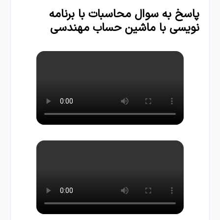
پاسخ به سوال محاسبات با برنامه
نویسی با ماشین حساب مهندسی