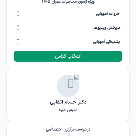
ویژه آزمون محاسبات عمران ۱۴۰۵
جزوات آموزشی
بازپخش ویدیوها
پشتیبانی آموزشی
انتخاب کلاس
دکتر حسام اتقایی
مدرس دوره
درخواست برگزاری اختصاصی