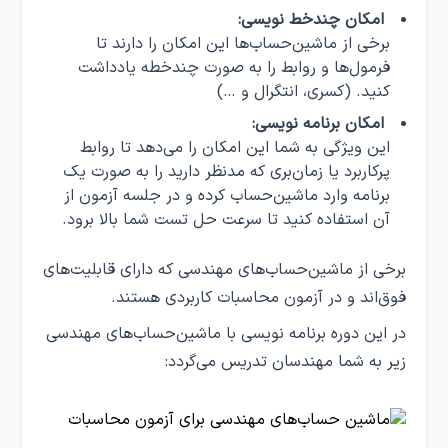
امکان چندخط نویسی:
برخی از ماشین‌حساب‌ها این امکان را دارند تا
فرمول‌ها و روابط را به صورت چندخطه یادداشت
کنید. (کسری، انتگرال و …)
امکان برنامه نویسی:
این ویژگی به شما این امکان را می‌دهد تا روابط
پرکاربرد یا زمان‌بری که مدنظر دارید را به صورت یک
برنامه وارد ماشین‌حساب کرده و در جلسه آزمون از
آن استفاده کنید تا سرعت حل تست شما بالا برود.
برخی از ماشین‌حساب‌‌های مهندسی که دارای قابلیت‌های
فوق‌اند و در آزمون محاسبات کاربردی هستند.
در این دوره برنامه‌ نویسی با ماشین‌حساب‌های مهندسی
زیر به شما مهندسان تدریس می‌گردد: