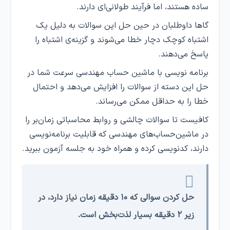
ساده هستند، اما فرآیند طولانی‌ای دارند.
گاها داوطلبان در حین حل این سوالات به دلیل یک
اشتباه کوچک دچار خطا می‌شوند و گزینه‌ی اشتباه را
پاسخ می‌دهند.
برنامه نویسی با ماشین حساب مهندسی سرعت شما در
حل این دسته از سوالات را افزایش می‌دهد و احتمال
خطا را به حداقل ممکن می‌رساند.
کافیست تا سوالات چالشی و روابط محاسباتی زمان‌بر را
در ماشین‌حساب‌های مهندسی که قابلیت برنامه‌نویسی
دارند، کدنویسی کرده و همراه خود به جلسه آزمون ببرید.
حل کردن سوالی که ۱۰ دقیقه زمان نیاز دارد، در
.
زیر ۲ دقیقه بسیار لذت‌بخش است