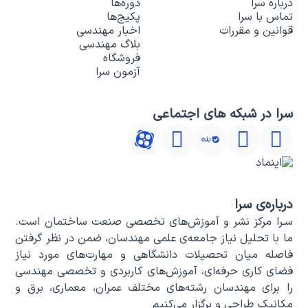
درباره سرا
دوره‌ها
تماس با سرا
پکیج‌ها
قوانین و مقررات
اخبار مهندسی
بلاگ مهندسی
فروشگاه
آزمون سرا
سرا در شبکه های اجتماعی
درباره‌ی سرا
سـرا مرکز نشر و آموزش‌های تخصصی صنعت ساختمان است.
ما با تحلیل نیاز جامعه‌ی علمی مهندسان، ضمن در نظر گرفتن
فاصله میان تحصیلات دانشگاهی و مهارت‌های مورد نیاز
فضای کاری حرفه‌ای، آموزش‌های کاربردی و تخصصی مهندسی
را برای مهندسان رشته‌های مختلف عمران، معماری، برق و
مکانیک طراحی و برگزار می‌کنیم