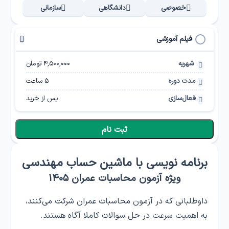
خصوصی
دانشگاهی
سازمانی
فیلم آموزشی
شهریه
۴,۵۰۰,۰۰۰ تومان
مدت دوره
5
ساعت
فعال‌سازی
پس از خرید
ثبت نام
برنامه نویسی با ماشین حساب مهندسی
ویژه آزمون محاسبات عمران ۱۴۰۵
داوطلبانی که در آزمون محاسبات عمران شرکت می‌کنند،
به اهمیت سرعت در حل سوالات کاملا آگاه هستند.