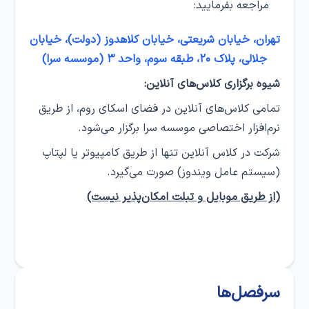
مراجعه بفرمایید:
تهران، خیابان شریعتی، خیابان کلاهدوز (دولت)، خیابان
جلالی، پلاک ۲۰، طبقه سوم، واحد ۳ (موسسه سرا)
شیوه برگزاری کلاس‌های آنلاین:
تمامی کلاس‌های آنلاین در فضای اسکای روم، از طریق
نرم‌افزار اختصاصی موسسه سرا برگزار می‌شود.
شرکت در کلاس‌ آنلاین تنها از طریق کامپیوتر یا لپتاپ
(سیستم عامل ویندوز) صورت می‌گیرد.
(از طریق موبایل و تبلت امکان‌پذیر نیست)
سرفصل‌ها