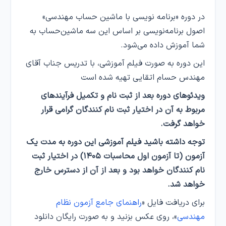
در دوره «برنامه نویسی با ماشین حساب مهندسی»
اصول برنامه‌نویسی بر اساس این سه ماشین‌‌حساب به
شما آموزش داده می‌شود.
این دوره به صورت فیلم آموزشی، با تدریس جناب آقای
مهندس حسام اتقایی تهیه شده است
ویدئوهای دوره بعد از ثبت نام و تکمیل فرآیندهای
مربوط به آن در اختیار ثبت نام کنندگان گرامی قرار
خواهد گرفت.
توجه داشته باشید فیلم آموزشی این دوره به مدت یک
آزمون (تا آزمون اول محاسبات ۱۴۰۵) در اختیار ثبت
نام کنندگان خواهد بود و بعد از آن از دسترس خارج
خواهد شد.
برای دریافت فایل «
راهنمای جامع آزمون نظام
مهندسی
»، روی عکس بزنید و به صورت رایگان دانلود