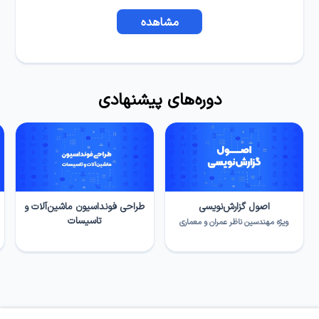
مشاهده
دوره‌های پیشنهادی
اصول گزارش‌نویسی
طراحی فونداسیون ماشین‌آلات و
تاسیسات
ویژه مهندسین ناظر عمران و معماری