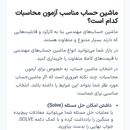
ماشین حساب مناسب آزمون محاسبات
کدام است؟
ماشین‌ حساب‌های مهندسی بنا به کارکرد و قابلیت‌هایی
که دارند بسیار متنوع و متفاوت هستند.
در بازار شما می‌توانید انواع ماشین‌ حساب‌های مهندسی
با قیمت‌های کاملا متفاوت را خریداری کنید.
در انتخاب ماشین حساب، به خصوص برای آزمون
محاسبات، چند نکته ضروری است که اگر ماشین‌حساب
مورد نظر شما بتواند این شرایط را داشته باشد، انتخاب
مناسبی برای شماست:
داشتن امکان حل مسئله (Solve):
با عملیات حل مسئله شما می‌توانید معادلات پیچیده
و سنگین را یادداشت کرده و با کمک دکمه SOLVE،
جواب نهایی را بدست بیاورید.