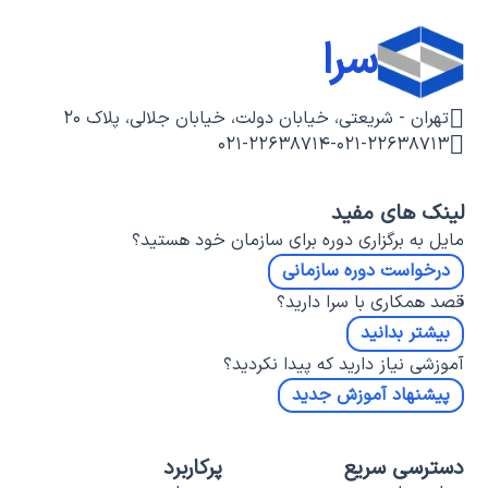
سرا
تهران - شریعتی، خیابان دولت، خیابان جلالی، پلاک ۲۰
۰۲۱-۲۲۶۳۸۷۱۴
-
۰۲۱-۲۲۶۳۸۷۱۳
لینک های مفید
مایل به برگزاری دوره برای سازمان خود هستید؟
درخواست دوره سازمانی
قصد همکاری با سرا دارید؟
بیشتر بدانید
آموزشی نیاز دارید که پیدا نکردید؟
پیشنهاد آموزش جدید
دسترسی سریع
پرکاربرد