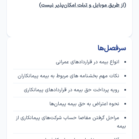
(از طریق موبایل و تبلت امکان‌پذیر نیست)
سرفصل‌ها
انواع بیمه در قراردادهای عمرانی
نکات مهم بخشنامه های مربوط به بیمه پیمانکاران
رویه پرداخت حق بیمه در قراردادهای پیمانکاری
نحوه اعتراض به حق بیمه پیمان‌ها
مراحل گرفتن مفاصا حساب شرکت‌های پیمانکاری از
بیمه