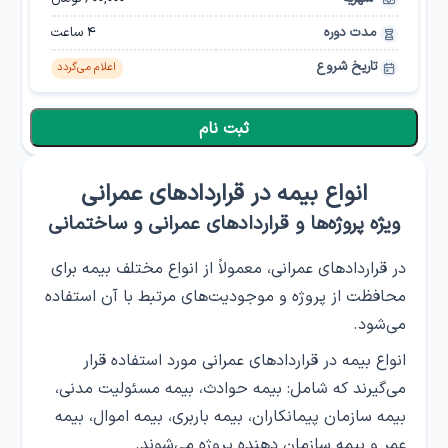
مدت دوره
4
ساعت
تاریخ شروع
اعلام می‌گردد
ثبت نام
انواع بیمه در قراردادهای عمرانی
ویژه پروژه‌ها و قراردادهای عمرانی و ساختمانی
در قراردادهای عمرانی، معمولاً از انواع مختلف بیمه برای
محافظت از پروژه و موجودیت‌های مرتبط با آن استفاده
می‌شود.
انواع بیمه در قراردادهای عمرانی مورد استفاده قرار
می‌گیرند که شامل: بیمه حوادث، بیمه مسئولیت مدنی،
بیمه سازمان پیمانکاران، بیمه باربری، بیمه اموال، بیمه
عمر و بیمه سازمان دهنده پروژه می‌شوند.