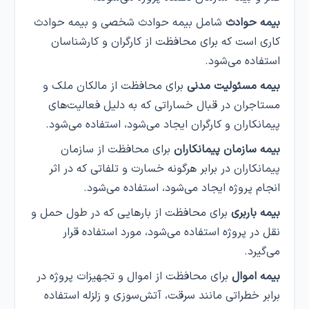
بیمه حوادث
شامل بیمه حوادث شخصی و بیمه حوادث
کاری است که برای محافظت از کارگران و کارشناسان
استفاده می‌شود.
بیمه مسئولیت مدنی
برای محافظت از مالکان ملک و
مستاجران در قبال خساراتی که به دلیل فعالیت‌های
پیمانکاران و کارگران ایجاد می‌شود، استفاده می‌شود.
بیمه سازمان پیمانکاران
برای محافظت از سازمان
پیمانکاران در برابر هرگونه خسارت و تلفاتی که در اثر
انجام پروژه ایجاد می‌شود، استفاده می‌شود.
بیمه باربری
برای محافظت از بارهایی که در طول حمل و
نقل در پروژه استفاده می‌شود، مورد استفاده قرار
می‌گیرد.
بیمه اموال
برای محافظت از اموال و تجهیزات پروژه در
برابر خطراتی مانند سرقت، آتش‌سوزی و زلزله استفاده