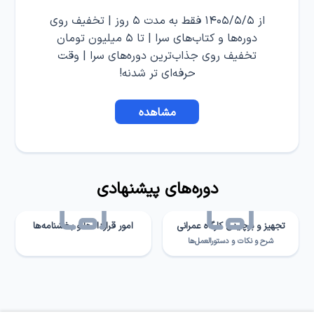
از ۱۴۰۵/۵/۵ فقط به مدت ۵ روز | تخفیف روی
دوره‌ها و کتاب‌های سرا | تا ۵ میلیون تومان
تخفیف روی جذاب‌ترین دوره‌های سرا | وقت
حرفه‌ای تر شدنه!
مشاهده
دوره‌های پیشنهادی
تجهیز و برچیدن کارگاه‌ عمرانی
امور قراردادها و بخشنامه‌ها
شرح و نکات و دستورالعمل‌ها