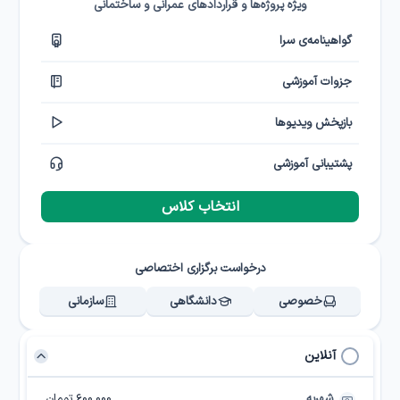
ویژه پروژه‌ها و قراردادهای عمرانی و ساختمانی
گواهینامه‌ی سرا
جزوات آموزشی
بازپخش ویدیوها
پشتیبانی آموزشی
انتخاب کلاس
درخواست برگزاری اختصاصی
خصوصی
دانشگاهی
سازمانی
آنلاین
شهریه
۶۰۰,۰۰۰ تومان