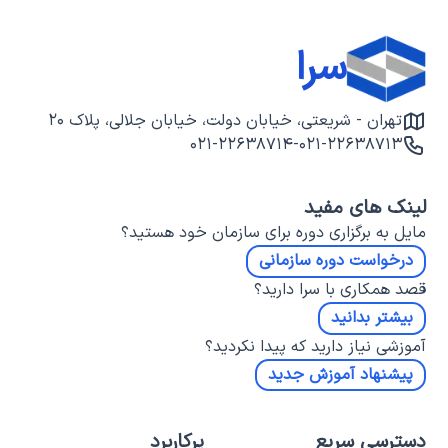
سرا
تهران - شریعتی، خیابان دولت، خیابان جلالی، پلاک ۲۰
۰۲۱-۲۲۶۳۸۷۱۴
-
۰۲۱-۲۲۶۳۸۷۱۳
لینک های مفید
مایل به برگزاری دوره برای سازمان خود هستید؟
درخواست دوره سازمانی
قصد همکاری با سرا دارید؟
بیشتر بدانید
آموزشی نیاز دارید که پیدا نکردید؟
پیشنهاد آموزش جدید
دسترسی سریع
پرکاربرد