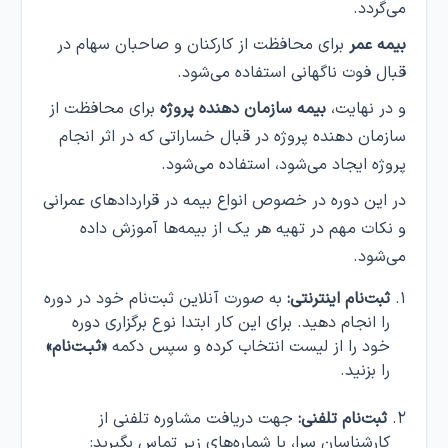
می‌گردد.
بیمه عمر
برای محافظت از کارکنان و صاحبان سهام در
قبال فوت ناگهانی استفاده می‌شود.
و در نهایت،
بیمه سازمان دهنده پروژه
برای محافظت از
سازمان دهنده پروژه در قبال خساراتی که در اثر انجام
پروژه ایجاد می‌شود، استفاده می‌شود.
در این دوره در خصوص انواع بیمه در قراردادهای عمرانی
و نکات مهم در تهیه هر یک از بیمه‌ها آموزش داده
می‌شود.
ثبت‌نام اینترنتی:
به صورت آنلاین ثبت‌نام خود در دوره
را انجام دهید. برای این کار ابتدا نوع برگزاری دوره
خود را از لیست انتخاب کرده و سپس دکمه
«ثبـت‌نام»
را بزنید.
ثبت‌نام تلفنی:
جهت دریافت مشاوره تلفنی از
کارشناسان سرا، با شماره‌های زیر تماس بگیرید: