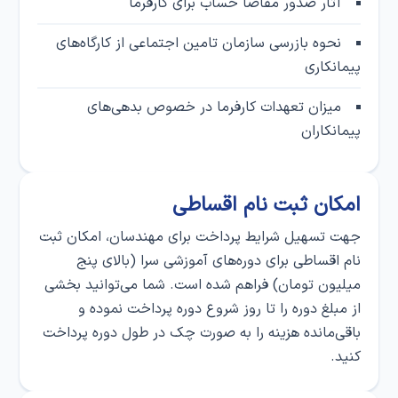
آثار صدور مفاصا حساب برای کارفرما
نحوه بازرسی سازمان تامین اجتماعی از کارگاه‌های
پیمانکاری
میزان تعهدات کارفرما در خصوص بدهی‌های
پیمانکاران
امکان ثبت‌ نام اقساطی
جهت تسهیل شرایط پرداخت برای مهندسان، امکان ثبت‌
نام اقساطی برای دوره‌های آموزشی سرا (بالای پنج
میلیون تومان) فراهم شده است. شما می‌توانید بخشی
از مبلغ دوره را تا روز شروع دوره پرداخت نموده و
باقی‌مانده هزینه را به صورت چک در طول دوره پرداخت
کنید.