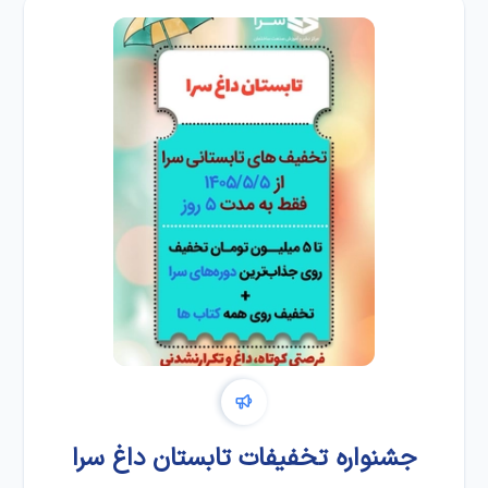
جشنواره تخفیفات تابستان داغ سرا