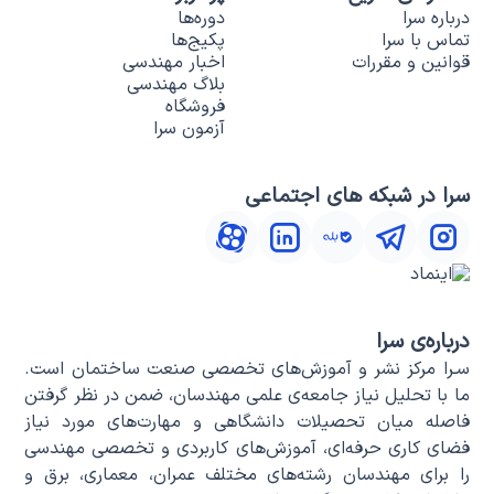
درباره سرا
دوره‌ها
تماس با سرا
پکیج‌ها
قوانین و مقررات
اخبار مهندسی
بلاگ مهندسی
فروشگاه
آزمون سرا
سرا در شبکه های اجتماعی
درباره‌ی سرا
سـرا مرکز نشر و آموزش‌های تخصصی صنعت ساختمان است.
ما با تحلیل نیاز جامعه‌ی علمی مهندسان، ضمن در نظر گرفتن
فاصله میان تحصیلات دانشگاهی و مهارت‌های مورد نیاز
فضای کاری حرفه‌ای، آموزش‌های کاربردی و تخصصی مهندسی
را برای مهندسان رشته‌های مختلف عمران، معماری، برق و