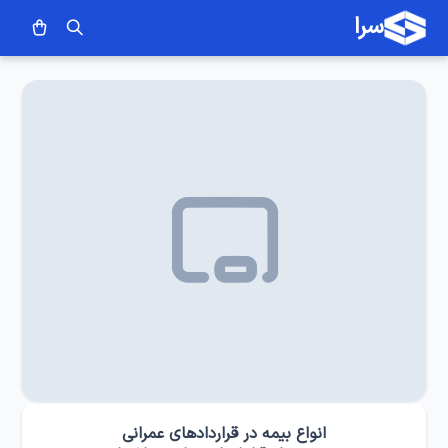
سرا
انواع بیمه در قراردادهای عمرانی