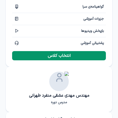
گواهینامه‌ی سرا
جزوات آموزشی
بازپخش ویدیوها
پشتیبانی آموزشی
انتخاب کلاس
مهندس مهدی عشقی منفرد طهرانی
مدرس دوره