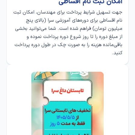
امکان ثبت‌ نام اقساطی
جهت تسهیل شرایط پرداخت برای مهندسان، امکان ثبت‌
نام اقساطی برای دوره‌های آموزشی سرا (بالای پنج
میلیون تومان) فراهم شده است. شما می‌توانید بخشی
از مبلغ دوره را تا روز شروع دوره پرداخت نموده و
باقی‌مانده هزینه را به صورت چک در طول دوره پرداخت
کنید.