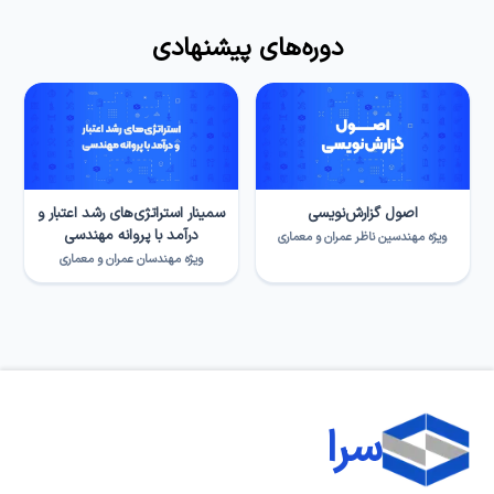
دوره‌های پیشنهادی
اصول گزارش‌نویسی
سمینار استراتژی‌های رشد اعتبار و
درآمد با پروانه مهندسی
ویژه مهندسین ناظر عمران و معماری
ویژه مهندسان عمران و معماری
سرا