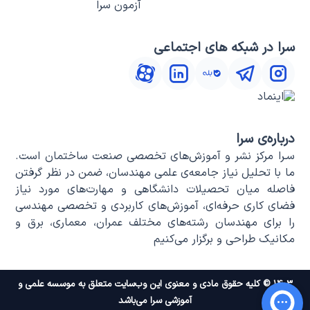
آزمون سرا
سرا در شبکه های اجتماعی
درباره‌ی سرا
سـرا مرکز نشر و آموزش‌های تخصصی صنعت ساختمان است.
ما با تحلیل نیاز جامعه‌ی علمی مهندسان، ضمن در نظر گرفتن
فاصله میان تحصیلات دانشگاهی و مهارت‌های مورد نیاز
فضای کاری حرفه‌ای، آموزش‌های کاربردی و تخصصی مهندسی
را برای مهندسان رشته‌های مختلف عمران، معماری، برق و
مکانیک طراحی و برگزار می‌کنیم
۱۴۰۳ © کلیه حقوق مادی و معنوی این وب‌سایت متعلق به موسسه علمی و
آموزشی سرا می‌باشد