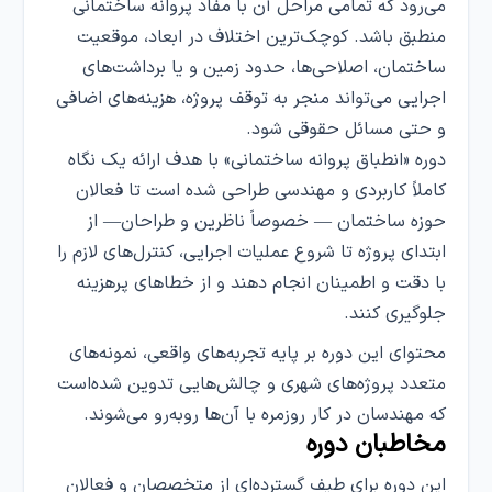
می‌رود که تمامی مراحل آن با مفاد پروانه ساختمانی
منطبق باشد. کوچک‌ترین اختلاف در ابعاد، موقعیت
ساختمان، اصلاحی‌ها، حدود زمین و یا برداشت‌های
اجرایی می‌تواند منجر به توقف پروژه، هزینه‌های اضافی
و حتی مسائل حقوقی شود.
دوره «انطباق پروانه ساختمانی» با هدف ارائه یک نگاه
کاملاً کاربردی و مهندسی طراحی شده است تا فعالان
حوزه ساختمان — خصوصاً ناظرین و طراحان— از
ابتدای پروژه تا شروع عملیات اجرایی، کنترل‌های لازم را
با دقت و اطمینان انجام دهند و از خطاهای پرهزینه
جلوگیری کنند.
محتوای این دوره بر پایه تجربه‌های واقعی، نمونه‌های
متعدد پروژه‌های شهری و چالش‌هایی تدوین شده‌است
که مهندسان در کار روزمره با آن‌ها روبه‌رو می‌شوند.
مخاطبان دوره
این دوره برای طیف گسترده‌ای از متخصصان و فعالان