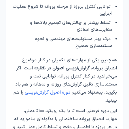
توانایی کنترل پروژه از مرحله پروانه تا شروع عملیات
اجرایی
تسلط بیشتر بر چالش‌های تجمیع پلاک‌ها و
مغایرت‌های ابعادی
درک بهتر مسئولیت‌های مهندسی و نحوه
مستندسازی صحیح
همچنین یکی از مهارت‌های تکمیلی در کنار موضوع
انطباق پروانه،
گزارش‌نویسی اصولی در نظارت
است. اگر
می‌خواهید در کنار کنترل پروانه، توانایی ثبت و
مستندسازی دقیق گزارش‌های روزانه و ماهانه را هم یاد
بگیرید، پیشنهاد می‌کنیم
دوره اصول گزارش‌نویسی
را هم
ببینید.
این دوره فرصتی است تا با یک رویکرد ۱۰۰٪ عملی،
مهارت انطباق پروانه ساختمانی را به‌گونه‌ای بیاموزید که
در هر پروژه با اطمینان، دقت و تسلط کامل عمل کنید و