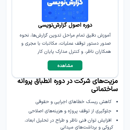
دوره اصول گزارش‌نویسی
آموزش دقیق تمام مراحل تدوین گزارش‌ها، نحوه
صدور دستور توقف عملیات، مکاتبات با مجری و
همکاران ناظر، و کنترل مدارک پایان کار
مشاهده
مزیت‌های شرکت در دوره انطباق پروانه
ساختمانی
کاهش ریسک خطاهای اجرایی و حقوقی
جلوگیری از توقف پروژه و هزینه‌های اصلاحی
افزایش توان فنی ناظر و طراح در تحلیل ابعاد،
کروکی و برداشت‌های میدانی