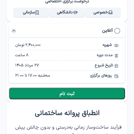
درخواست برگزاری اختصاصی
خصوصی
دانشگاهی
سازمانی
آنلاین
شهریه
۲,۴۰۰,۰۰۰ تومان
مدت دوره
8
ساعت
تاریخ شروع
۲۷ مرداد ۱۴۰۵
روزهای برگزاری
سه‌شنبه
17:00
تا
21:00
ثبت نام
انطباق پروانه ساختمانی
فرآیند ساخت‌وساز زمانی به‌درستی و بدون چالش پیش