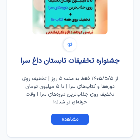
جشنواره تخفیفات تابستان داغ سرا
از ۱۴۰۵/۵/۵ فقط به مدت ۵ روز | تخفیف روی
دوره‌ها و کتاب‌های سرا | تا ۵ میلیون تومان
تخفیف روی جذاب‌ترین دوره‌های سرا | وقت
حرفه‌ای تر شدنه!
مشاهده