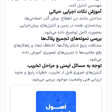
مهندسی کنترل کنند.
آموزش نکات اجرایی حیاتی
مباحثی مانند درز انقطاع، عرض گذر، اصلاحی‌ها،
پیاده‌سازی نقشه در زمین و کنترل‌های پیش‌اجرایی
به‌صورت کامل توضیح داده می‌شود.
بررسی نمونه‌های تجمیع پلاک‌ها
مشکلات رایج ادغام پلاک‌ها، اختلاف ابعاد و راهکارهای
رفع مغایرت‌ها با تمرین‌های تصویری آموزش داده
می‌شود.
توجه به مسائل ایمنی و مراحل تخریب
کنترل‌های ضروری قبل از تخریب، خطرات رایج و نحوه
ارزیابی فنی وضعیت موجود بررسی می‌شود.