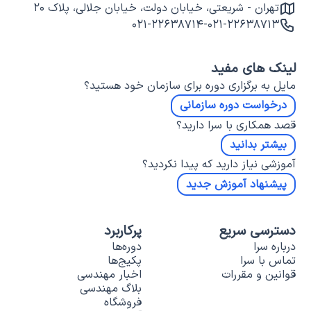
تهران - شریعتی، خیابان دولت، خیابان جلالی، پلاک ۲۰
۰۲۱-۲۲۶۳۸۷۱۴
-
۰۲۱-۲۲۶۳۸۷۱۳
لینک های مفید
مایل به برگزاری دوره برای سازمان خود هستید؟
درخواست دوره سازمانی
قصد همکاری با سرا دارید؟
بیشتر بدانید
آموزشی نیاز دارید که پیدا نکردید؟
پیشنهاد آموزش جدید
دسترسی سریع
پرکاربرد
درباره سرا
دوره‌ها
تماس با سرا
پکیج‌ها
قوانین و مقررات
اخبار مهندسی
بلاگ مهندسی
فروشگاه