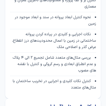
کنترل بر و کف پروژه و مسئولیت‌های ناظرین عمران و
معماری
نحوه کنترل ابعاد پروانه در سند و ابعاد موجود در
زمین
نکات اجرایی و کلیدی در پیاده کردن پروانه
ساختمانی در زمین با اعمال محدودیت‌های درز انقطاع،
عرض گذر و اصلاحی ملک
بررسی مثال‌های متعدد شامل تجمیع ۲ الی ۴ پلاک
و عدم انطباق ابعادی و رسم کروکی و کنترل با نقشه
های مصوب
کنترل نکات کلیدی و اجرایی در تخریب ساختمان با
مثال‌های متعدد