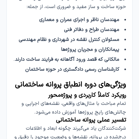
حوزه ساخت و ساز مفید و ضروری است، از جمله:
مهندسان ناظر و اجرای عمران و معماری
مهندسان طراح و دفاتر فنی
مسئولان کنترل نقشه در شهرداری و نظام مهندسی
پیمانکاران و مجریان پروژه‌ها
مالکانی که قصد ورود آگاهانه به فرایند ساخت دارند
.
کارشناسان رسمی دادگستری در حوزه ساختمان
ویژگی‌های دوره انطباق پروانه ساختمانی
رویکرد کاملاً کاربردی و پروژه‌محور
تمام مباحث با مثال‌های واقعی، نقشه‌های اجرایی و
چالش‌های رایج پروژه‌ها آموزش داده می‌شود.
تفسیر عملی پروانه ساختمانی
شرکت‌کنندگان یاد می‌گیرند چگونه ابعاد و اطلاعات
درج‌شده در پروانه، نقشه‌ها و وضعیت موجود را دقیق و