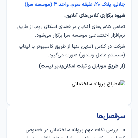
جلالی، پلاک ۲۰، طبقه سوم، واحد ۳ (موسسه سرا)
شیوه برگزاری کلاس‌های آنلاین:
تمامی کلاس‌های آنلاین در فضای اسکای روم، از طریق
نرم‌افزار اختصاصی موسسه سرا برگزار می‌شود.
شرکت در کلاس‌ آنلاین تنها از طریق کامپیوتر یا لپتاپ
(سیستم عامل ویندوز) صورت می‌گیرد.
(از طریق موبایل و تبلت امکان‌پذیر نیست)
سرفصل‌ها
بررسی نکات مهم پروانه ساختمانی در خصوص