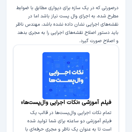
درصورتی که در یک سازه برای دیواری مطابق با ضوابط
مطرح شده، به اجرای وال پست نیاز باشد اما در
نقشه‌های اجرایی نشان داده نشده باشد، مهندس ناظر
باید دستور اصلاح نقشه‌های اجرایی را به مجری بدهد
و اصلاح صورت گیرد.
فیلم آموزشی «نکات اجرایی وال‌پست‌ها»
تمام نکات اجرایی وال‌پست‌ها در قالب یک
فیلم آموزشی دو ساعته برای شما تولید شده
است تا به عنوان یک ناظر و مجری حرفه‌ای با