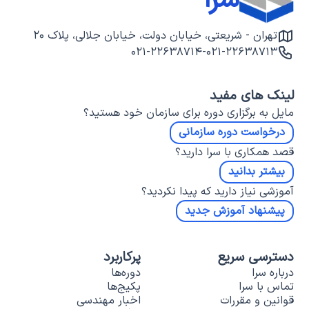
سرا
تهران - شریعتی، خیابان دولت، خیابان جلالی، پلاک ۲۰
۰۲۱-۲۲۶۳۸۷۱۴
-
۰۲۱-۲۲۶۳۸۷۱۳
لینک های مفید
مایل به برگزاری دوره برای سازمان خود هستید؟
درخواست دوره سازمانی
قصد همکاری با سرا دارید؟
بیشتر بدانید
آموزشی نیاز دارید که پیدا نکردید؟
پیشنهاد آموزش جدید
دسترسی سریع
پرکاربرد
درباره سرا
دوره‌ها
تماس با سرا
پکیج‌ها
قوانین و مقررات
اخبار مهندسی