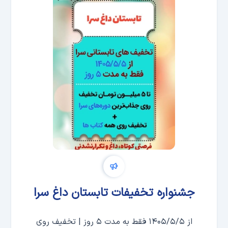
جشنواره تخفیفات تابستان داغ سرا
از ۱۴۰۵/۵/۵ فقط به مدت ۵ روز | تخفیف روی