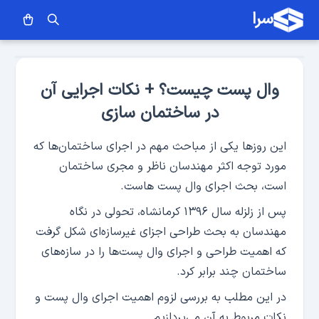
سرا
وال پست چیست؟ + نکات اجرایی آن
در ساختمان سازی
این روزها یکی از مباحث مهم در اجرای ساختمان‌‌‌ها که
مورد توجه اکثر مهندسان ناظر و مجری ساختمان
است، بحث اجرای وال پست هاست.
پس از زلزله سال ۱۳۹۶ کرمانشاه، تحولی در نگاه
مهندسان به بحث طراحی اجزای غیرسازه‌ای شکل گرفت
که اهمیت طراحی و اجرای وال پست‌ها را در سازه‌های
ساختمان چند برابر کرد.
در این مطلب به بررسی لزوم اهمیت اجرای وال پست و
نکات مربوط به آن می‌پردازیم.