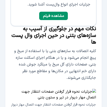
جزئیات اجرای انواع وال‌پست آشنا شوید.
مشاهده فیلم
نکات مهم در جلوگیری از آسیب به
سازه‌های بتنی در حین اجرای وال پست
ها
کلیه اتصالات به سازه‌‌های بتنی یا با استفاده از میخ و
پیچ انجام می‌شود و یا در هنگام اجرای اسکلت سازه
بتنی، صفحات دارای گل میخ یا میلگرد جوش شده
دارای خم انتهایی در مکان‌ها و مقاطع مورد نظر
جایگذاری می‌شوند.
جزئیات نحوه قرار گرفتن صفحات انتظار جهت اتصال مهار دیوار