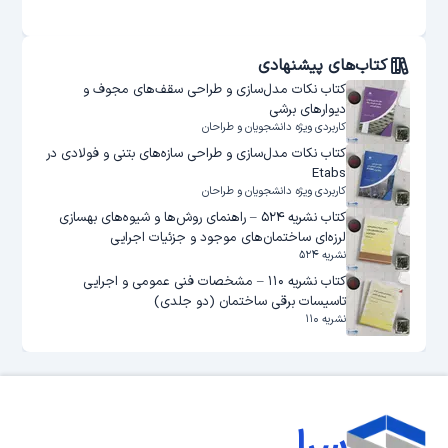
کتاب‌های پیشنهادی
کتاب نکات مدل‌سازی و طراحی سقف‌های مجوف و
دیوارهای برشی
کاربردی ویژه دانشجویان و طراحان
کتاب نکات مدل‌سازی و طراحی سازه‌های بتنی و فولادی در
Etabs
کاربردی ویژه دانشجویان و طراحان
کتاب نشریه ۵۲۴ – راهنمای روش‌ها و شیوه‌های بهسازی
لرزه‌ای ساختمان‌های موجود و جزئیات اجرایی
نشریه ۵۲۴
کتاب نشریه ۱۱۰ – مشخصات فنی عمومی و اجرایی
تاسیسات برقی ساختمان (دو جلدی)
نشریه ۱۱۰