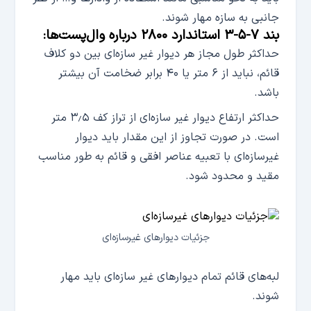
جانبی به سازه مهار شوند.
بند ۷-۵-۳ استاندارد ۲۸۰۰ درباره وال‌پست‌ها:
حداکثر طول مجاز هر دیوار غیر سازه‌ای بین دو کلاف
قائم، نباید از ۶ متر یا ۴۰ برابر ضخامت آن بیشتر
باشد.
حداکثر ارتفاع دیوار غیر سازه‌ای از تراز کف ۳٫۵ متر
است. در صورت تجاوز از این مقدار باید دیوار
غیرسازه‌ای با تعبیه عناصر افقی و قائم به طور مناسب
مقید و محدود شود.
جزئیات دیوارهای غیرسازه‌ای
لبه‌های قائم تمام دیوارهای غیر سازه‌ای باید مهار
شوند.