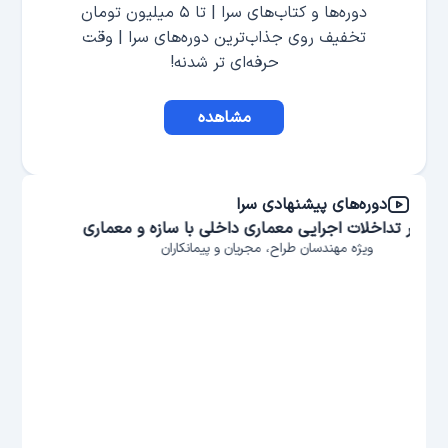
دوره‌ها و کتاب‌های سرا | تا ۵ میلیون تومان
تخفیف روی جذاب‌ترین دوره‌های سرا | وقت
حرفه‌ای تر شدنه!
مشاهده
دوره‌های پیشنهادی سرا
ماری
دوره اجرای سازه فولادی
ویژه بازار کار