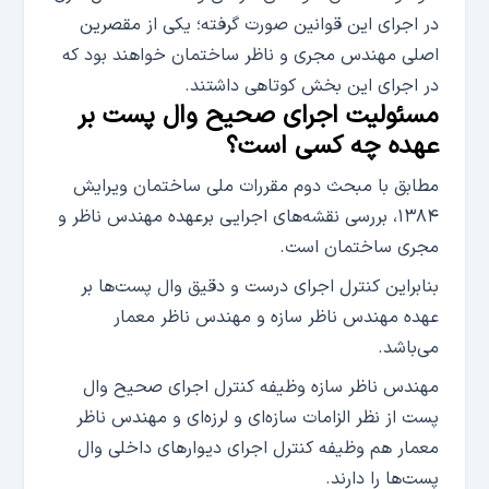
در اجرای این قوانین صورت گرفته؛ یکی از مقصرین
اصلی مهندس مجری و ناظر ساختمان خواهند بود که
در اجرای این بخش کوتاهی داشتند.
مسئولیت اجرای صحیح وال پست بر
عهده چه کسی است؟
مطابق با مبحث دوم مقررات ملی ساختمان ویرایش
۱۳۸۴، بررسی نقشه‌های اجرایی برعهده مهندس ناظر و
مجری ساختمان است.
بنابراین کنترل اجرای درست و دقیق وال پست‌ها بر
عهده مهندس ناظر سازه و مهندس ناظر معمار
می‌باشد.
مهندس ناظر سازه وظیفه کنترل اجرای صحیح وال
پست از نظر الزامات سازه‌ای و لرزه‌ای و مهندس ناظر
معمار هم وظیفه کنترل اجرای دیوارهای داخلی وال
پست‌ها را دارند.