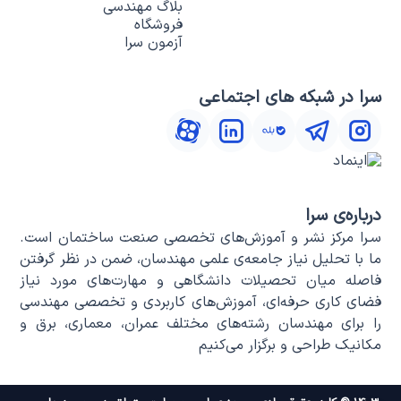
بلاگ مهندسی
فروشگاه
آزمون سرا
سرا در شبکه های اجتماعی
درباره‌ی سرا
سـرا مرکز نشر و آموزش‌های تخصصی صنعت ساختمان است.
ما با تحلیل نیاز جامعه‌ی علمی مهندسان، ضمن در نظر گرفتن
فاصله میان تحصیلات دانشگاهی و مهارت‌های مورد نیاز
فضای کاری حرفه‌ای، آموزش‌های کاربردی و تخصصی مهندسی
را برای مهندسان رشته‌های مختلف عمران، معماری، برق و
مکانیک طراحی و برگزار می‌کنیم