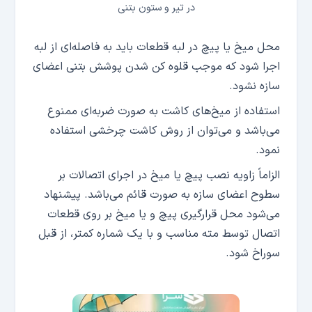
در تیر و ستون بتنی
محل میخ یا پیچ در لبه قطعات باید به فاصله‌ای از لبه
اجرا شود که موجب قلوه کن شدن پوشش بتنی اعضای
سازه نشود.
استفاده از میخ‌های کاشت به صورت ضربه‌ای ممنوع
می‌باشد و می‌توان از روش کاشت چرخشی استفاده
نمود.
الزاماً زاویه نصب پیچ یا میخ در اجرای اتصالات بر
سطوح اعضای سازه به صورت قائم می‌باشد. پیشنهاد
می‌شود محل قرارگیری پیچ و یا میخ بر روی قطعات
اتصال توسط مته مناسب و با یک شماره کمتر، از قبل
سوراخ شود.