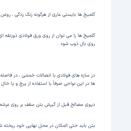
گلمیخ ها بایستی عاری از هرگونه زنگ زدگی ، روغن ،
گلمیخ ها را می توان از روی ورق فولادی ذوزنقه ا
روی بال ذوب شود .
در سازه های فولادی با اتصالات خمشی ، در فاصله ا
ها در این نواحی صرفاً با استفاده از پرچ و یا خا
دپوی مصالح قبل از گیرش بتن سقف بر روی عرشه 
بتن باید حتی المکان در محل نهایی خود ریخته شو