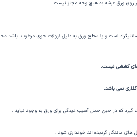
ر روی ورق عرشه به هیچ وجه مجاز نیست .
مواقعی که دمای فلز پایه 18- درجه سانتیگراد است و یا سطح ورق به دلیل نزولات جوی مرطوب باشد مج
ورهای کششی نیست.
ذاری نمی باشد.
گیرد که در حین حمل آسیب دیدگی برای ورق به وجود نیاید .
 های ماندگار گردیده اند خودداری شود .