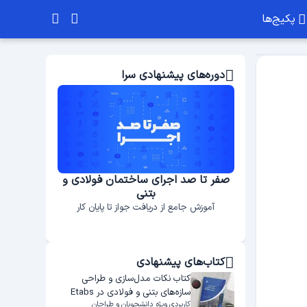
پکیج‌ها
دوره‌های پیشنهادی سرا
فولادی
صفر تا صد اجرای ساختمان فولادی و
بتنی
آموزش جامع از دریافت جواز تا پایان کار
کتاب‌های پیشنهادی
کتاب نکات مدل‌سازی و طراحی
سازه‌های بتنی و فولادی در Etabs
کاربردی ویژه دانشجویان و طراحان