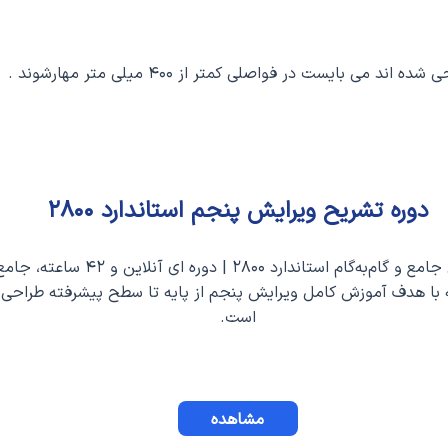
بایست در فواصلی کمتر از ۴۰۰ میلی متر مهارشوند .
دوره تشریح ویرایش پنجم استاندارد ۲۸۰۰
آموزش جامع و گام‌به‌گام استاندارد ۲۸۰۰ | دوره ای آنلاین و ۴۲ س
با هدف آموزش کامل ویرایش پنجم از پایه تا سطح پیشرفته طراحی
است.
مشاهده