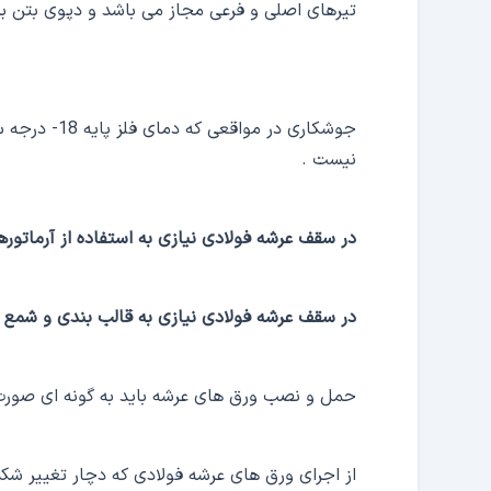
تیرهای اصلی و فرعی مجاز می باشد و دپوی بتن ب
جوشکاری در 
نیست .
در سقف عرشه فولادی نیازی به استفاده از آرمات
در سقف عرشه فولادی نیازی به قالب بندی و شمع گ
حمل و نصب ورق های عرشه باید به گونه ای صورت 
از اجرای ورق های عرشه فولادی که دچار تغییر شکل