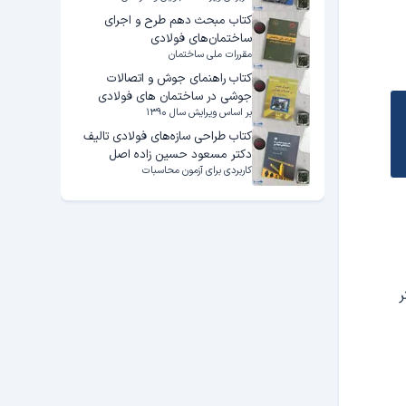
کتاب مبحث دهم طرح و اجرای
ساختمان‌های فولادی
مقررات ملی ساختمان
کتاب راهنمای جوش و اتصالات
جوشی در ساختمان های فولادی
بر اساس ویرایش سال ۱۳۹۰
کتاب طراحی سازه‌های فولادی تالیف
دکتر مسعود حسین زاده اصل
کاربردی برای آزمون محاسبات
ر