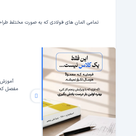
تمامی المان های فولادی که به صورت مختلط طراحی شده اند می 
مفصل که 