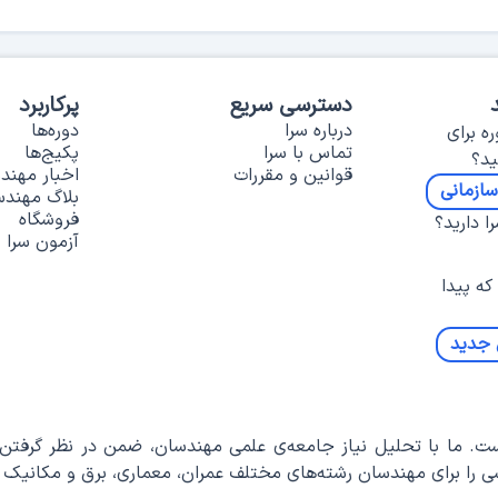
دسترسی سریع
پرکاربرد
درباره سرا
دوره‌ها
ره برای
تماس با سرا
پکیج‌ها
د؟
قوانین و مقررات
اخبار مهند
ازمانی
بلاگ مهند
فروشگاه
 دارید؟
آزمون سرا
که پیدا
 جدید
 ما با تحلیل نیاز جامعه‌ی علمی مهندسان، ضمن در نظر گرفتن ف
را برای مهندسان رشته‌های مختلف عمران، معماری، برق و مکانیک طر