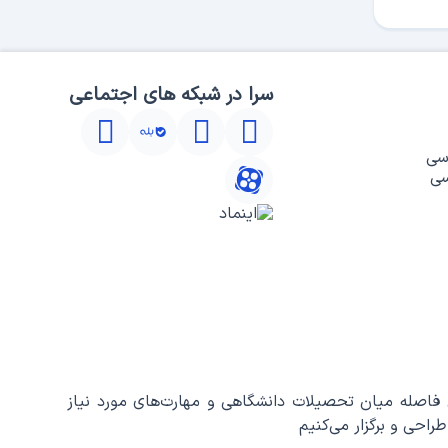
سرا در شبکه های اجتماعی
سی
سی
اصله میان تحصیلات دانشگاهی و مهارت‌های مورد نیاز
احی و برگزار می‌کنیم