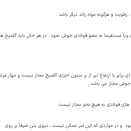
 رطوبت و هرگونه مواد زائد دیگر باشد .
ی ویا مستقیما به عضو فولادی جوش نمود . در هر حال باید گلمیخ ها
ی برابر با ارتفاع تیر از بر ستون اجرای گلمیخ مجاز نیست و مهار عرش
ل جوش مجاز می باشد .
های فولادی به هیچ نحو مجاز نیست.
د و در مواردی که این امر ممکن نیست ، دپوی بتن صرفاً بر روی