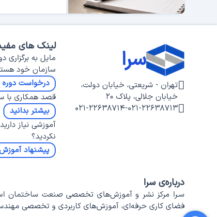
لینک های مفید
سرا
مایل به برگزاری دو
سازمان خود هستی
درخواست دوره س
تهران - شریعتی، خیابان دولت،
خیابان جلالی، پلاک ۲۰
قصد همکاری با سرا
۰۲۱-۲۲۶۳۸۷۱۴
-
۰۲۱-۲۲۶۳۸۷۱۳
بیشتر بدانید
آموزشی نیاز دارید 
نکردید؟
پیشنهاد آموزش
درباره‌ی سرا
سـرا مرکز نشر و آموزش‌های تخصصی صنعت ساختمان است.
فضای کاری حرفه‌ای، آموزش‌های کاربردی و تخصصی مهندسی 