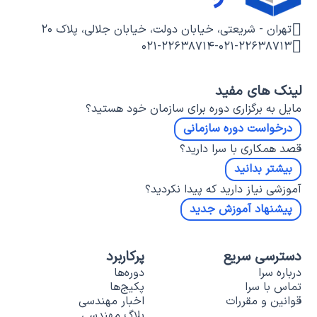
تهران - شریعتی، خیابان دولت، خیابان جلالی، پلاک ۲۰
۰۲۱-۲۲۶۳۸۷۱۴
-
۰۲۱-۲۲۶۳۸۷۱۳
لینک های مفید
مایل به برگزاری دوره برای سازمان خود هستید؟
درخواست دوره سازمانی
قصد همکاری با سرا دارید؟
بیشتر بدانید
آموزشی نیاز دارید که پیدا نکردید؟
پیشنهاد آموزش جدید
دسترسی سریع
پرکاربرد
درباره سرا
دوره‌ها
تماس با سرا
پکیج‌ها
قوانین و مقررات
اخبار مهندسی
بلاگ مهندسی