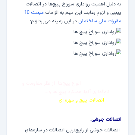
به دلیل اهمیت رواداری سوراخ پیچ‌ها در اتصالات
پیچی و لزوم رعایت این مهم به الزامات
مبحث 10
مقررات ملی ساختمان
در این زمینه می‌پردازیم:
جهت آشنایی با
انواع پیچ‌ها از نظر مقاومت و
نام‌گذاری آنها، عملکرد پیچ ها و…
به
مطلب
«
اتصالات پیچ و مهره ای
» مراجعه کنید.
اتصالات جوشی:
اتصالات جوشی از رایج‌ترین اتصالات در سازه‌های