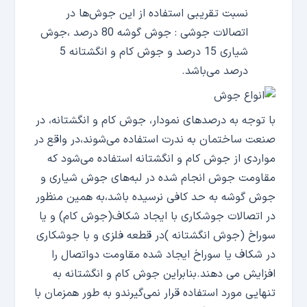
نسبت تقریبی استفاده از این جوش‌ها در
اتصالات جوشی : جوش گوشه 80 درصد ،جوش
شیاری 15 درصد و جوش کام و انگشتانه 5
درصد می‌باشد.
با توجه به درصدهای نمودار، جوش کام و انگشتانه، در
صنعت ساختمان به ندرت استفاده می‌شوند،در واقع در
مواردی از جوش کام و انگشتانه استفاده می‌شود که
مقاومت جوش انجام شده در لبه‌های جوش شیاری و
جوش گوشه به حد کافی نرسیده باشد،به همین منظور
در اتصالات جوشکاری با ایجاد شکاف(جوش کام) و یا
سوراخ (جوش انگشتانه )در قطعه فلزی و با جوشکاری
در شکاف یا سوراخ ایجاد شده مقاومت دواتصال را
افزایش می دهند.بنابراین جوش کام و انگشتانه به
تنهایی مورد استفاده قرار نمی‌گیرندو به طور همزمان با