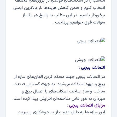
مناسب را در اسکلت‌های فولادی در پروژه‌های مختلف
انتخاب کنیم و ضمن کاهش هزینه‌ها ،از بالاترین ایمنی
برخوردار باشیم. در این مطلب به پاسخ هر یک از
سوالات فوق خواهیم پرداخت .
اتصالات پیچی :
در اتصالات پیچی جهت محکم کردن المان‌های سازه از
پیچ و مهره استفاده می‌شود. به جهت گسترش صنعت
ساخت و ساز ،ساخت اسکلت‌های با اتصال پیچ و
مهره‌ای به طور قابل ملاحظه‌ای افزایش پیدا کرده است.
مزایای اتصالات پیچی :
این سازه ها به دلیل عدم نیاز به جوشکاری و سرعت