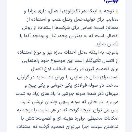
جوشی؟
با توجه به اینکه هر تکنولوژی اتصال، داری مزایا و
معایب برای تولید،حمل ونقل،نصب و استفاده از
مصالح است؛ اساس برای شرکت‌ها استفاده از روش
اتصالی است که به بهترین وجه، نیاز و بودجه آنها را
تأمین نماید.
باتوجه به اینکه محل احداث سازه نیز بر نوع استفاده
از اتصال تأثیرگذار است،این موضوع خود راهنمایی
برای تصمیم گیری در زمینه انتخاب نوع اتصال
است.برای مثال در سایتی با وزش باد شدید در گزارش
ساخت دو سوله فولادی یکی جوشی و یکی پیج و
مهره‌ای ذکر شده؛ سوله جوشی با باد های زیاد به شدت
می‌لرزد. در حالی که سوله پیچی چندان لرزشی ندارد.
پس می توان نتیجه گرفت که در هر سایت با توجه به
امکانات محیطی، برآورد هزینه ای و اهمیت‌داشتن یا
نداشتن سرعت اجرا می‌توان تصمیم گرفت که استفاده