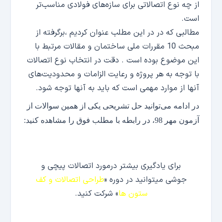
از چه نوع اتصالاتی برای سازه‌های فولادی مناسب‌تر
است.
مطالبی که در در این مطلب عنوان کردیم ،برگرفته از
مبحث 10 مقررات ملی ساختمان و مقالات مرتبط با
این موضوع بوده است . دقت در انتخاب نوع اتصالات
با توجه به هر پروژه و رعایت الزامات و محدودیت‌های
آنها از موارد مهمی است که باید به آنها توجه شود.
در ادامه می‌توانید حل تشریحی یکی از همین سوالات از
آزمون مهر 98، در رابطه با مطلب فوق را مشاهده کنید:
برای یادگیری بیشتر درمورد اتصالات پیچی و
جوشی میتوانید در دوره
«
طراحی اتصالات و کف
ستون ها
» شرکت کنید.