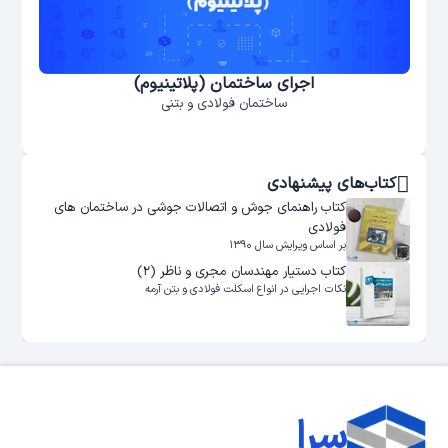
اجرای ساختمان (پلاتینیوم)
ساختمان فولادی و بتنی
کتاب‌های پیشنهادی
کتاب راهنمای جوش و اتصالات جوشی در ساختمان های
فولادی
بر اساس ویرایش سال ۱۳۹۰
کتاب دستیار مهندسان مجری و ناظر (۲)
نکات اجرایی در انواع اسکلت فولادی و بتن‌ آرمه
سرا