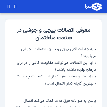
سرا
معرفی اتصالات پیچی و جوشی در
صنعت ساختمان
به چه اتصالاتی پیچی و به چه اتصالاتی جوشی
*
می‌گویند؟
آیا این اتصالات می‌توانند مقاومت کافی را در برابر
*
بارهای وارده داشته باشند؟
مزیت‌ها و معایب هر یک از این اتصالات چیست؟
*
بهترین گزینه کدام اتصال است؟
*
پاسخ به سوالات فوق به ما کمک می‌کند اتصال