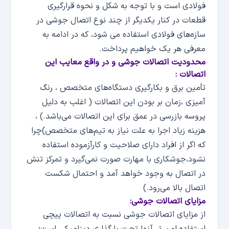
فولادی است و با توجه به شکل و نحوه قرارگیری
قطعات در کنار یکدیگر از چند نوع اتصال جوشی در
سازه‌های فولادی استفاده می شود، که در ادامه به
معرفی هر یک خواهیم پرداخت.
محدودیت اتصالات جوشی و در واقع معایب این
اتصالات :
تأمین برق و بکارگیری دستگاه‌های متخصص ، رنگ
آمیزی ،زمان بر بودن این اتصالات ( اغلب به دلیل
پروسه بازرسی در عمق برای این اتصالات می‌باشد.) ،
هزینه زیاد اجرا به علت نیاز به تیم‌های متخصص)چرا
که اگر از افراد دارای صلاحیت و کارآزموده استفاده
نشود،جوشکاری با مهارت صورت نمی‌گیرد و تمرکز تنش
در اتصال به وجود خواهد آمد و احتمال شکست
اتصال بالا می‌رود.)
مزایای اتصالات جوشی:
از مزایای اتصالات جوشی نسبت به اتصالات پیچی
استفاده امن تر آنها تحت بارگذاری دینامیکی است؛