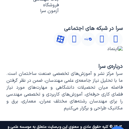
فروشگاه
آزمون سرا
سرا در شبکه های اجتماعی
درباره‌ی سرا
سـرا مرکز نشر و آموزش‌های تخصصی صنعت ساختمان است.
ما با تحلیل نیاز جامعه‌ی علمی مهندسان، ضمن در نظر گرفتن
فاصله میان تحصیلات دانشگاهی و مهارت‌های مورد نیاز
فضای کاری حرفه‌ای، آموزش‌های کاربردی و تخصصی مهندسی
را برای مهندسان رشته‌های مختلف عمران، معماری، برق و
مکانیک طراحی و برگزار می‌کنیم
۱۴۰۳ © کلیه حقوق مادی و معنوی این وب‌سایت متعلق به موسسه علمی و