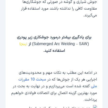
جوش شیاری و گوشه در صورتی که جوشکاری‌ها
مقاومت کافی را نداشته باشند مورد استفاده قرار
می‌گیرند.
برای یادگیری بیشتر درمورد جوشکاری زیر پودری
(Submerged Arc Welding – SAW)
از
اینجا
استفاده کنید.
در ادامه این مطلب به نکات مهم و محدودیت‌های
اجرایی هر یک از جوش‌ها که در
مبحث 10 مقررات
ملی
گفته شده است می‌پردازیم و در نهایت به بحث در
مورد بهترین گزینه اتصال برای اتصالات فولادی خواهیم
پرداخت.