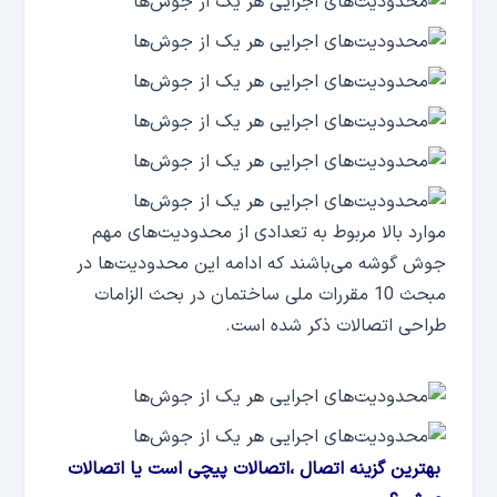
موارد بالا مربوط به تعدادی از محدودیت‌های مهم
جوش گوشه می‌باشند که ادامه این محدودیت‌ها در
مبحث 10 مقررات ملی ساختمان در بحث الزامات
طراحی اتصالات ذکر شده است.
بهترین گزینه اتصال ،اتصالات پیچی است یا اتصالات