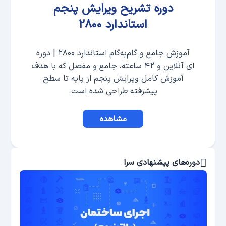
دوره تشریح ویرایش پنجم
استاندارد ۲۸۰۰
آموزش جامع و گام‌به‌گام استاندارد ۲۸۰۰ | دوره
ای آنلاین و ۴۲ ساعته، جامع و مفصل که با هدف
آموزش کامل ویرایش پنجم از پایه تا سطح
پیشرفته طراحی شده است.
مشاهده
دوره‌های پیشنهادی سرا