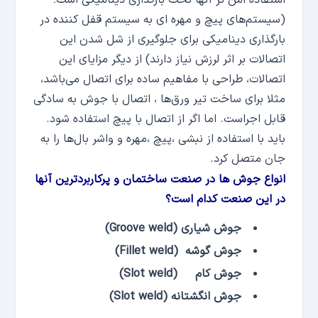
(سیستم‌های پیچ و مهره ای به سیستم قفل کننده در
بارگذاری دینامیکی برای جلوگیری از شل شدن این
اتصالات بر اثر لرزش نیاز دارند) از دیگر مزایای این
اتصالات، طراحی با مفاهیم ساده برای اتصال می‌باشد،
مثلا برای ساخت تیر ورق‌ها ، اتصال با جوش به سادگی
قابل اجراست. اما اگر از اتصال با پیچ استفاده شود.
باید با استفاده از نبشی ،پیچ ،مهره و واشر بال‌ها را به
جان متصل کرد.
انواع جوش ها در صنعت ساختمان و پرکاربردترین آنها
در این صنعت کدام است؟
جوش شیاری (Groove weld)
جوش گوشه (Fillet weld)
جوش کام (Slot weld)
جوش انگشتانه (Slot weld)