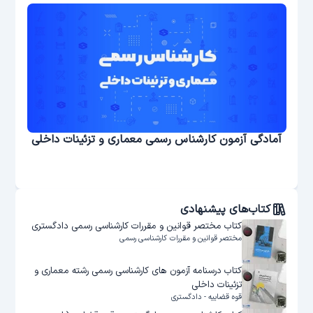
آمادگی آزمون کارشناس رسمی معماری و تزئینات داخلی
کتاب‌های پیشنهادی
کتاب مختصر قوانین و مقررات کارشناسی رسمی دادگستری
مختصر قوانین و مقررات کارشناسی رسمی
کتاب درسنامه آزمون های کارشناسی رسمی رشته معماری و
تزئینات داخلی
قوه قضاییه - دادگستری