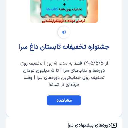
جشنواره تخفیفات تابستان داغ سرا
از ۱۴۰۵/۵/۵ فقط به مدت ۵ روز | تخفیف روی
دوره‌ها و کتاب‌های سرا | تا ۵ میلیون تومان
تخفیف روی جذاب‌ترین دوره‌های سرا | وقت
حرفه‌ای تر شدنه!
مشاهده
دوره‌های پیشنهادی سرا