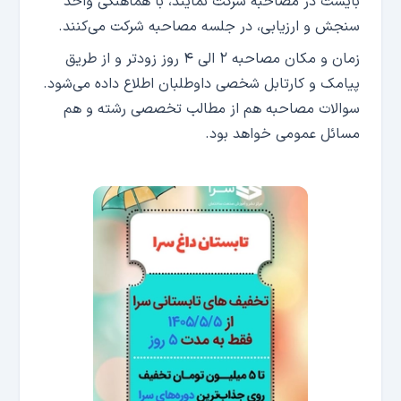
بایست در مصاحبه شرکت نمایند، با هماهنگی واحد
سنجش و ارزیابی، در جلسه مصاحبه شرکت می‌کنند.
زمان و مکان مصاحبه ۲ الی ۴ روز زودتر و از طریق
پیامک و کارتابل شخصی داوطلبان اطلاع داده می‌شود.
سوالات مصاحبه هم از مطالب تخصصی رشته و هم
مسائل عمومی خواهد بود.