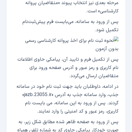
مرحله بعدی نیز انتخاب پیوند «متقاضیان پروانه
کارشناسی» است.
پس از ورود به سامانه، می‌بایست فرم پیش‌ثبت‌نام
تکمیل شود.
پس از تکمیل فرم و تایید آن، پیامکی حاوی اطلاعات
نام کاربری و رمز عبور و آدرس صفحه ورود برای
متقاضیان ارسال می‌گردد.
در ادامه، داوطلبان باید جهت ثبت نام خود در سامانه
جذب، وارد سامانه جذب به آدرس «jazb.23055.ir»
گردند. پس از ورود به این سامانه، می بایست نام
کاربری، رمز عبور و کد امنیتی را وارد نمایند.
پس از ورود به صفحه ظاهر شده مطابق شکل زیر، به
صورت خودکار پیامکی حاوی کد به شماره تلفن همراه