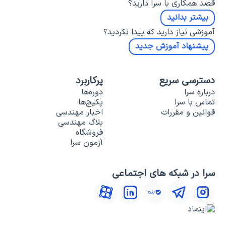
قصد همکاری با سرا دارید؟
بیشتر بدانید
آموزشی نیاز دارید که پیدا نکردید؟
پیشنهاد آموزش جدید
دسترسی سریع
پرکاربرد
درباره سرا
دوره‌ها
تماس با سرا
پکیج‌ها
قوانین و مقررات
اخبار مهندسی
بلاگ مهندسی
فروشگاه
آزمون سرا
سرا در شبکه های اجتماعی