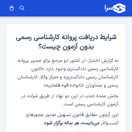
سرا
شرایط دریافت پروانه کارشناسی رسمی
بدون آزمون چیست؟
به گزارش اختبار، در کشور دو مرجع برای صدور پروانه
کارشناسی رسمی دادگستری وجود دارد: «کانون
کارشناسان رسمی دادگستری» و «مرکز وکلا، کارشناسان
رسمی و مشاوران خانواده قوه قضاییه».
بخش عمده جذب در این دو نهاد از طریق شرکت در
آزمون کارشناسی رسمی است.
این آزمون مطابق قانون تسهیل صدور مجوزهای
کسب‌وکار
می‌بایست هر ساله برگزار شود.