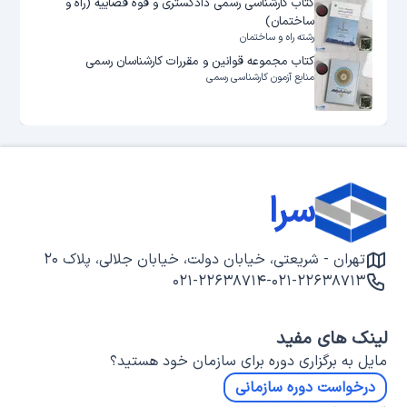
کتاب کارشناسی رسمی دادگستری و قوه قضاییه (راه و
ساختمان)
رشته راه و ساختمان
کتاب مجموعه قوانین و مقررات کارشناسان رسمی
منابع آزمون کارشناسی رسمی
سرا
تهران - شریعتی، خیابان دولت، خیابان جلالی، پلاک ۲۰
۰۲۱-۲۲۶۳۸۷۱۴
-
۰۲۱-۲۲۶۳۸۷۱۳
لینک های مفید
مایل به برگزاری دوره برای سازمان خود هستید؟
درخواست دوره سازمانی