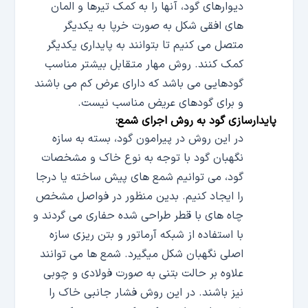
دیوارهای گود، آنها را به کمک تیرها و المان
های افقی شکل به صورت خرپا به یکدیگر
متصل می کنیم تا بتوانند به پایداری یکدیگر
کمک کنند. روش مهار متقابل بیشتر مناسب
گودهایی می باشد که دارای عرض کم می باشند
و برای گودهای عریض مناسب نیست.
پایدارسازی گود به روش اجرای شمع:
در این روش در پیرامون گود، بسته به سازه
نگهبان گود با توجه به نوع خاک و مشخصات
گود، می توانیم شمع های پیش ساخته یا درجا
را ایجاد کنیم. بدین منظور در فواصل مشخص
چاه های با قطر طراحی شده حفاری می گردند و
با استفاده از شبکه آرماتور و بتن ریزی سازه
اصلی نگهبان شکل میگیرد. شمع ها می توانند
علاوه بر حالت بتنی به صورت فولادی و چوبی
نیز باشند. در این روش فشار جانبی خاک را