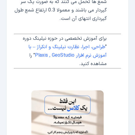
شمع ها تحمل می کنند که به صورت یک سر
گیردار می باشند و معمولا 0.3 ارتفاع شمع طول
گیرداری انتهای آن است.
برای آموزش تخصصی در حوزه نیلینگ دوره
"
طراحی، اجرا، نظارت نیلینگ و انکراژ – با
آموزش نرم افزار Plaxis , GeoStudio
" را
مشاهده کنید.