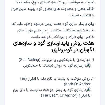
نسبت به موقعیت پروژه، هزینه های طرح، مشخصات
خاک محل و محدوده های محاور گود بهینه ترین طرح
را انتخاب نمایند.
برای پایدار سازی گود هفت روش مرسوم وجود دارد که
بنا به شرایط مختلف استفاده از هر کدام مزیت های
خاصی برای طراح و پیمانکار خواهد داشت.
هفت روش پایدارسازی گود و سازه‌های
نگهبان در گودبرداری:
مهاربندی یا میخکوبی یا نیلینگ (
Soil Nailing
)
روش دوخت به پشت یا تای بک یا انکراژ (
Tie
back Or Anchor)