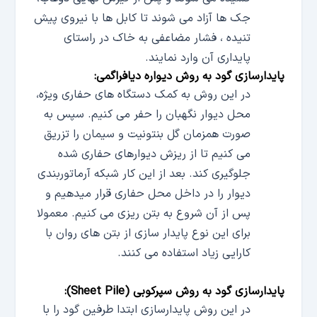
جک ها آزاد می شوند تا کابل ها با نیروی پیش
تنیده ، فشار مضاعفی به خاک در راستای
پایداری آن وارد نمایند.
پایدارسازی گود به روش دیواره دیافراگمی:
در این روش به کمک دستگاه های حفاری ویژه،
محل دیوار نگهبان را حفر می کنیم. سپس به
صورت همزمان گل بنتونیت و سیمان را تزریق
می کنیم تا از ریزش دیوارهای حفاری شده
جلوگیری کند. بعد از این کار شبکه آرماتوربندی
دیوار را در داخل محل حفاری قرار میدهیم و
پس از آن شروع به بتن ریزی می کنیم. معمولا
برای این نوع پایدار سازی از بتن های روان با
کارایی زیاد استفاده می کنند.
پایدارسازی گود به روش سپرکوبی (
Sheet Pile
):
در این روش پایدارسازی ابتدا طرفین گود را با