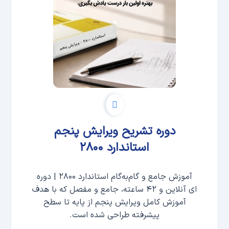
دوره تشریح ویرایش پنجم
استاندارد ۲۸۰۰
آموزش جامع و گام‌به‌گام استاندارد ۲۸۰۰ | دوره
ای آنلاین و ۴۲ ساعته، جامع و مفصل که با هدف
آموزش کامل ویرایش پنجم از پایه تا سطح
پیشرفته طراحی شده است.