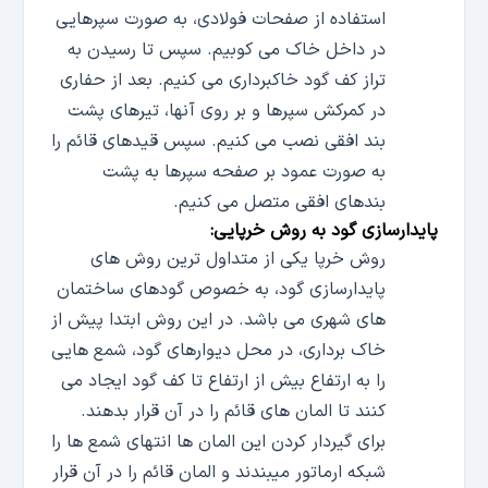
استفاده از صفحات فولادی، به صورت سپرهایی
در داخل خاک می کوبیم. سپس تا رسیدن به
تراز کف گود خاکبرداری می کنیم. بعد از حفاری
در کمرکش سپرها و بر روی آنها، تیرهای پشت
بند افقی نصب می کنیم. سپس قیدهای قائم را
به صورت عمود بر صفحه سپرها به پشت
بندهای افقی متصل می کنیم.
پایدارسازی گود به روش خرپایی:
روش خرپا یکی از متداول ترین روش های
پایدارسازی گود، به خصوص گودهای ساختمان
های شهری می باشد. در این روش ابتدا پیش از
خاک برداری، در محل دیوارهای گود، شمع هایی
را به ارتفاع بیش از ارتفاع تا کف گود ایجاد می
کنند تا المان های قائم را در آن قرار بدهند.
برای گیردار کردن این المان ها انتهای شمع ها را
شبکه ارماتور میبندند و المان قائم را در آن قرار