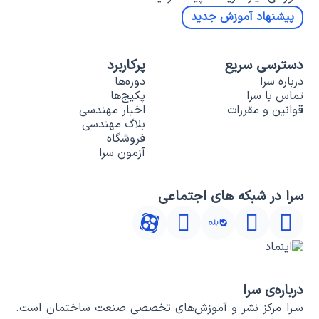
پیشنهاد آموزش جدید
دسترسی سریع
پرکاربرد
درباره سرا
دوره‌ها
تماس با سرا
پکیج‌ها
قوانین و مقررات
اخبار مهندسی
بلاگ مهندسی
فروشگاه
آزمون سرا
سرا در شبکه های اجتماعی
درباره‌ی سرا
سـرا مرکز نشر و آموزش‌های تخصصی صنعت ساختمان است.