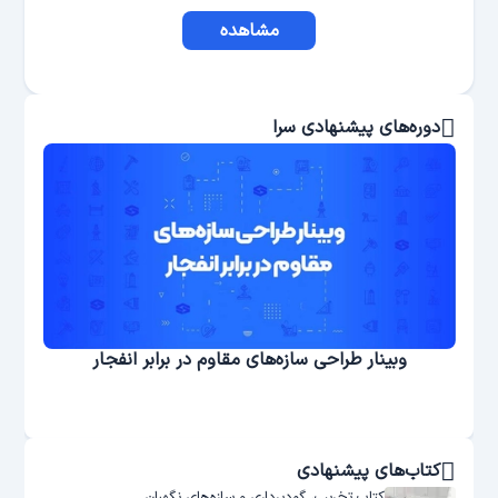
مشاهده
دوره‌های پیشنهادی سرا
وبینار طراحی سازه‌های مقاوم در برابر انفجار
کتاب‌های پیشنهادی