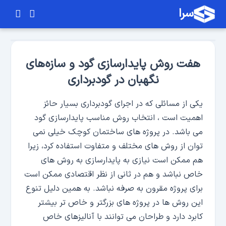
سرا
هفت روش پایدارسازی گود و سازه‌های
نگهبان در گودبرداری
یکی از مسائلی که در اجرای گودبرداری بسیار حائز
اهمیت است ، انتخاب روش مناسب پایدارسازی گود
می باشد. در پروژه های ساختمان کوچک خیلی نمی
توان از روش های مختلف و متفاوت استفاده کرد، زیرا
هم ممکن است نیازی به پایدارسازی به روش های
خاص نباشد و هم در ثانی از نظر اقتصادی ممکن است
برای پروژه مقرون به صرفه نباشد. به همین دلیل تنوع
این روش ها در پروژه های بزرگتر و خاص تر بیشتر
کابرد دارد و طراحان می توانند با آنالیزهای خاص