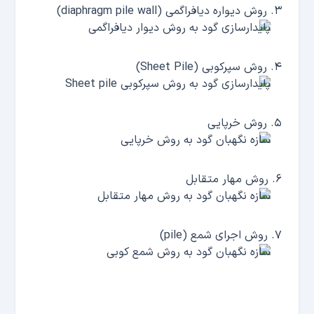
روش دیواره دیافراگمی (diaphragm pile wall)
روش سپرکوبی (
Sheet Pile
)
روش خرپایی
روش مهار متقابل
روش اجرای شمع (pile)