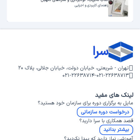
کتاب تخریب، گودبرداری و سازه‌های نگهبان
راهنمای کاربردی و اجرایی
سرا
تهران - شریعتی، خیابان دولت، خیابان جلالی، پلاک ۲۰
۰۲۱-۲۲۶۳۸۷۱۴
-
۰۲۱-۲۲۶۳۸۷۱۳
لینک های مفید
مایل به برگزاری دوره برای سازمان خود هستید؟
درخواست دوره سازمانی
قصد همکاری با سرا دارید؟
بیشتر بدانید
آموزشی نیاز دارید که پیدا نکردید؟