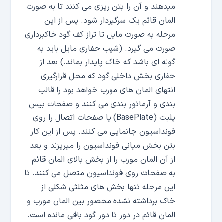
میدهند و آن را بتن ریزی می کنند تا به صورت
المان قائم یک سرگیردار شود. پس از این
مرحله به صورت مایل تا تراز کف گود خاکبرداری
صورت می گیرد. (شیب حفاری مایل باید به
گونه ای باشد که خاک پایدار بماند.) بعد از
حفاری بخش داخلی گود که محل قرارگیری
انتهای المان های مورب خواهد بود را قالب
بندی و آرماتور بندی می کنند و صفحات بیس
پلیت (
BasePlate
) یا صفحات اتصال را روی
فونداسیون جانمایی می کنند. پس از این کار
بتن بخش میانی فونداسیون را میریزند و بعد
از آن المان مورب را از بخش بالای المان قائم
به صفحات روی فونداسیون متصل می کنند. تا
این مرحله تنها بخش های مثلثی شکلی از
خاک برداشته نشده محصور بین المان مورب و
المان قائم در دور تا دور گود باقی مانده است.