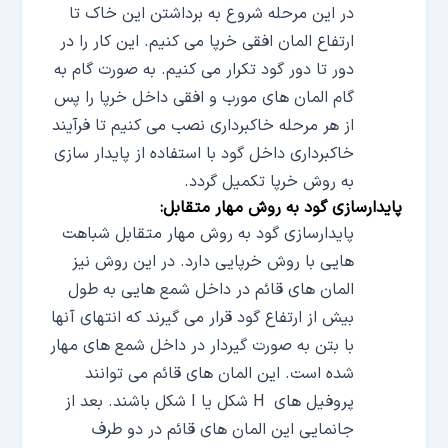
در این مرحله شروع به برداشتن این خاک تا
ارتفاع المان افقی خرپا می کنیم. این کار را در
دور تا دور گود تکرار می کنیم. به صورت گام به
گام المان های مورب و افقی داخل خرپا را پس
از هر مرحله خاکبرداری نصب می کنیم تا فرآیند
خاکبرداری داخل گود با استفاده از پایدار سازی
به روش خرپا تکمیل گردد.
پایدارسازی گود به روش مهار متقابل:
پایدارسازی گود به روش مهار متقابل شباهت
هایی با روش خرپایی دارد. در این روش نیز
المان های قائم در داخل شمع هایی به طول
بیش از ارتفاع گود قرار می گیرند که انتهای آنها
با بتن به صورت گیردار در داخل شمع های مهار
شده است. این المان های قائم می توانند
پروفیل های
H
شکل یا
I
شکل باشند. بعد از
جانمایی این المان های قائم در دو طرف