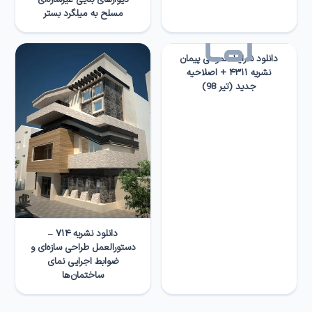
دیوارهای بنایی غیرسازه‌ای
مسلح به میلگرد بستر
دانلود شرایط عمومی پیمان
نشریه ۴۳۱۱ + اصلاحیه
جدید (تیر 98)
دانلود نشریه ۷۱۴ –
دستورالعمل طراحی سازه‌ای و
ضوابط اجرایی نمای
ساختمان‌ها