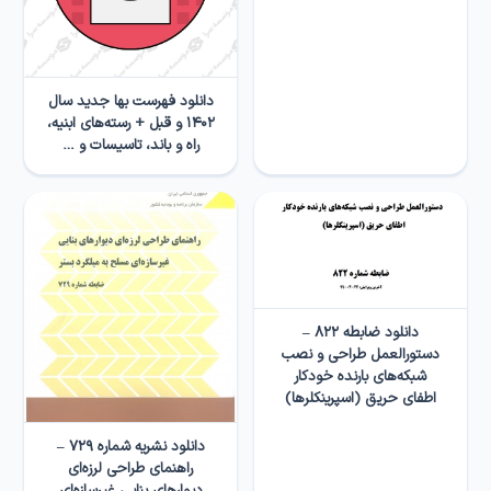
دانلود فهرست بها جدید سال
۱۴۰۲ و قبل + رسته‌های ابنیه،
راه و باند، تاسیسات و …
دانلود ضابطه ۸۲۲ –
دستورالعمل طراحی و نصب
شبکه‌های بارنده خودکار
اطفای حریق (اسپرینکلرها)
دانلود نشریه شماره ۷۲۹ –
راهنمای طراحی لرزه‌ای