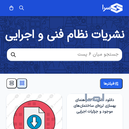
سرا
نشریات نظام فنی و اجرایی
فیلترها
دانلود نشریه ۵۲۴ راهنمای
بهسازی لرزه‌ای ساختمان‌های
موجود و جزئیات اجرایی