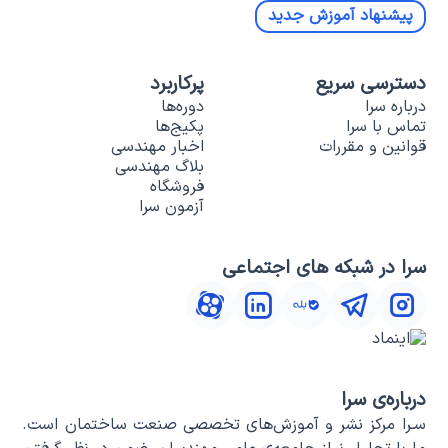
پیشنهاد آموزش جدید
دسترسی سریع
پرکاربرد
درباره سرا
دوره‌ها
تماس با سرا
پکیج‌ها
قوانین و مقررات
اخبار مهندسی
بلاگ مهندسی
فروشگاه
آزمون سرا
سرا در شبکه های اجتماعی
درباره‌ی سرا
سـرا مرکز نشر و آموزش‌های تخصصی صنعت ساختمان است.