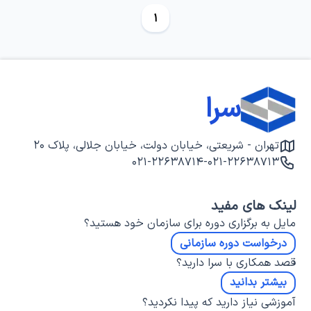
1
سرا
تهران - شریعتی، خیابان دولت، خیابان جلالی، پلاک ۲۰
۰۲۱-۲۲۶۳۸۷۱۴
-
۰۲۱-۲۲۶۳۸۷۱۳
لینک های مفید
مایل به برگزاری دوره برای سازمان خود هستید؟
درخواست دوره سازمانی
قصد همکاری با سرا دارید؟
بیشتر بدانید
آموزشی نیاز دارید که پیدا نکردید؟