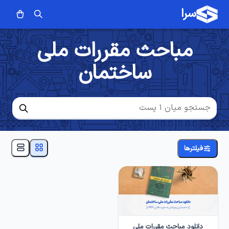
سرا
مباحث مقررات ملی
ساختمان
فیلترها
دانلود مباحث مقررات ملی