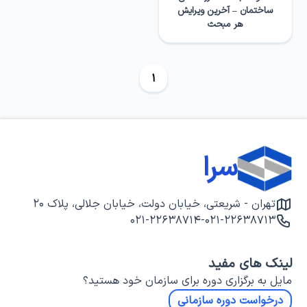
ساختمان – آخرین ویرایش
هر مبحث
1
سرا
تهران - شریعتی، خیابان دولت، خیابان جلالی، پلاک ۲۰
۰۲۱-۲۲۶۳۸۷۱۴
-
۰۲۱-۲۲۶۳۸۷۱۳
لینک های مفید
مایل به برگزاری دوره برای سازمان خود هستید؟
درخواست دوره سازمانی