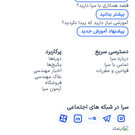
قصد همکاری با سرا دارید؟
بیشتر بدانید
آموزشی نیاز دارید که پیدا نکردید؟
پیشنهاد آموزش جدید
دسترسی سریع
پرکاربرد
درباره سرا
دوره‌ها
تماس با سرا
پکیج‌ها
قوانین و مقررات
اخبار مهندسی
بلاگ مهندسی
فروشگاه
آزمون سرا
سرا در شبکه های اجتماعی