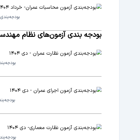
بودجه‌بندی آ
بودجه بندی آزمون‌های نظام مهندسی –
بودجه‌بندی
بودجه‌بند
بودجه‌بندی