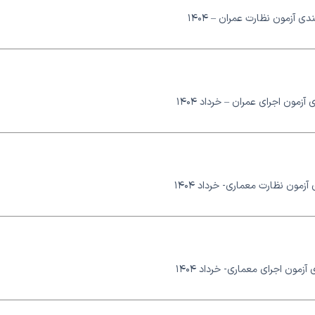
دی آزمون نظارت عمران – ۱۴۰۴
آزمون اجرای عمران – خرداد ۱۴۰۴
آزمون نظارت معماری- خرداد ۱۴۰۴
آزمون اجرای معماری- خرداد ۱۴۰۴