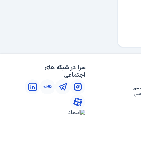
سرا در شبکه های
اجتماعی
دسی
سی