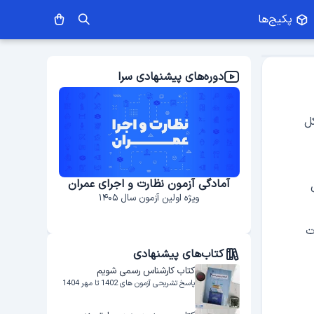
پکیج‌ها
دوره‌های پیشنهادی سرا
ل
اجرای عمران
آمادگی آزمون طراحی معماری
۱۴
ویژه اولین آزمون سال ۱۴۰۵
ت
کتاب‌های پیشنهادی
کتاب کارشناس رسمی شویم
پاسخ تشریحی آزمون های 1402 تا مهر 1404