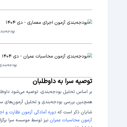
بودجه‌بندی
بودجه‌بندی 
توصیه سرا به داوطلبان
بر اساس تحلیل بودجه‌بندی، توصیه می‌شود داوطلب
همچنین بررسی بودجه‌بندی و تحلیل آزمون‌های سا
شایان ذکر است که
دوره آمادگی آزمون نظارت و اج
آزمون محاسبات عمران
نیز توسط موسسه سرا برگزار