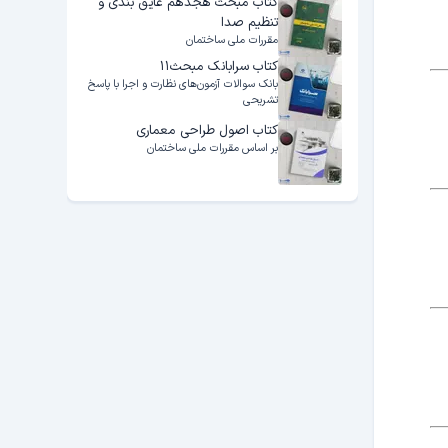
کتاب مبحث هجدهم عایق بندی و
تنظیم صدا
مقررات ملی ساختمان
کتاب سرابانک مبحث۱۱
بانک سوالات آزمون‌های نظارت و اجرا با پاسخ
تشریحی
کتاب اصول طراحی معماری
بر اساس مقررات ملی ساختمان