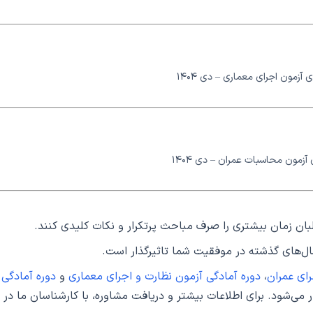
 آزمون اجرای معماری – دی ۱۴۰۴
آزمون محاسبات عمران – دی ۱۴۰۴
ان زمان بیشتری را صرف مباحث پرتکرار و نکات کلیدی کنند.
ل‌های گذشته در موفقیت شما تاثیرگذار است.
رای عمران
،
دوره آمادگی آزمون نظارت و اجرای معماری
و
دوره آمادگی
 می‌شود. برای اطلاعات بیشتر و دریافت مشاوره، با کارشناسان ما در