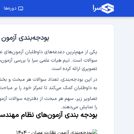
سرا
دوره‌ها
بودجه‌بندی آزمون
یکی از مهم‌ترین دغدغه‌های داوطلبان آزمون‌های 
تصویری ارائه کرده است.
وبینار رایگان حل آزمون طراحی معمار
در این بودجه‌بندی، تعداد سوالات هر مبحث و بخ
حل آزمون دی ماه طراحی معماری
به داوطلبان کمک می‌کند تا تمرکز خود را بر مباح
تصاویر زیر، سهم هر مبحث از دفترچه سوالات آزم
را نمایش می‌دهند.
بودجه بندی آزمون‌های نظام مهندسی – 