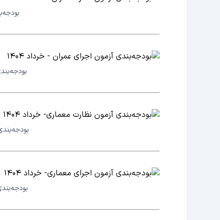
بودجه‌بن
بودجه‌بندی 
بودجه‌بندی 
بودجه‌بندی 