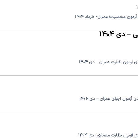
زمون محاسبات عمران- خرداد ۱۴۰۴
 دی ۱۴۰۴
 آزمون نظارت عمران – دی ۱۴۰۴
ی آزمون اجرای عمران – دی ۱۴۰۴
 آزمون نظارت معماری- دی ۱۴۰۴