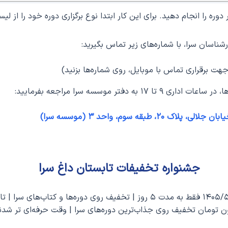
وره را انجام دهید. برای این کار ابتدا نوع برگزاری دوره خود را از لی
ناسان سرا، با شماره‌های زیر تماس بگیرید:
هت برقراری تماس با موبایل، روی شماره‌ها بزنید)
ه دفتر موسسه سرا مراجعه بفرمایید:
قه سوم، واحد ۳ (موسسه سرا)
جشنواره تخفیفات تابستان داغ سرا
ن تومان تخفیف روی جذاب‌ترین دوره‌های سرا | وقت حرفه‌ای تر شدنه