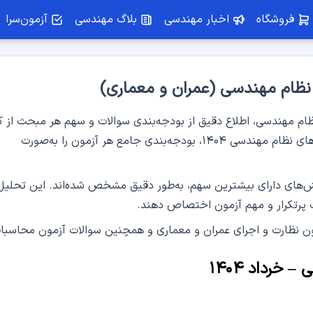
فروشگاه
اخبار مهندسی
بلاگ مهندسی
آزمون‌سرا
 نظام مهندسی (عمران و معماری)
نظام مهندسی، اطلاع دقیق از بودجه‌بندی سوالات و سهم هر مبحث از ک
سوالات است. تیم هیات علمی سرا با بررسی آزمون‌های نظام مهندسی ۱۴۰۴، بودجه‌بندی جامع هر آزمون را به‌صورت
ی
آمادگی آزمون نظارت و اجرای معماری
آمادگی آزمون نظارت و 
ش‌های دارای بیشترین سهم، به‌طور دقیق مشخص شده‌اند. این تحلیل
ویژه اولین آزمون سال ۱۴۰۵
ویژه اولین آزمون سال ۰۵
ث پرتکرار و مهم‌ آزمون اختصاص دهند.
ون نظارت و اجرای عمران و معماری و همچنین سوالات آزمون محاسبا
خرداد ۱۴۰۴