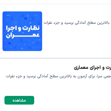
 بالاترین سطح آمادگی برسید و جزء نفرات
رت و اجرای معماری
صی سرا، برای آزمون به بالاترین سطح آمادگی برسید و جزء نفرات
مشاهده