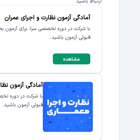
ارتباط باشید.
آمادگی آزمون نظارت و اجرای عمران
با شرکت در دوره‌ تخصصی سرا، برای آزمون به
قبولی آزمون باشید.
مشاهده
آمادگی آزمون نظا
با شرکت در دوره‌ تخص
قبولی آزمون باشید.