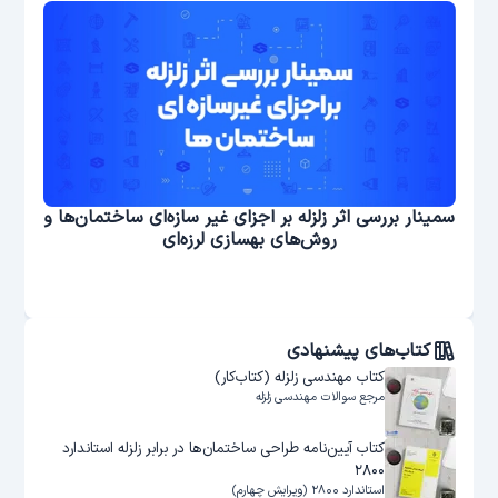
ششم
سمینار بررسی اثر زلزله بر اجزای غیر سازه‌ای ساختمان‌ها و
روش‌های بهسازی لرزه‌ای
کتاب‌های پیشنهادی
کتاب مهندسی زلزله (کتاب‌‌کار)
مرجع سوالات مهندسی زلزله
کتاب آیین‌نامه طراحی ساختمان‌ها در برابر زلزله استاندارد
۲۸۰۰
استاندارد ۲۸۰۰ (ویرایش چهارم)