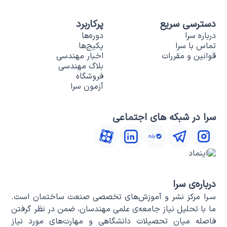
دسترسی سریع
پرکاربرد
درباره سرا
دوره‌ها
تماس با سرا
پکیج‌ها
قوانین و مقررات
اخبار مهندسی
بلاگ مهندسی
فروشگاه
آزمون سرا
سرا در شبکه های اجتماعی
درباره‌ی سرا
سـرا مرکز نشر و آموزش‌های تخصصی صنعت ساختمان است.
ما با تحلیل نیاز جامعه‌ی علمی مهندسان، ضمن در نظر گرفتن
فاصله میان تحصیلات دانشگاهی و مهارت‌های مورد نیاز