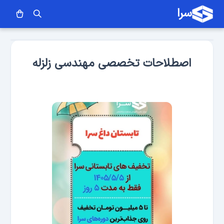
سرا
اصطلاحات تخصصی مهندسی زلزله