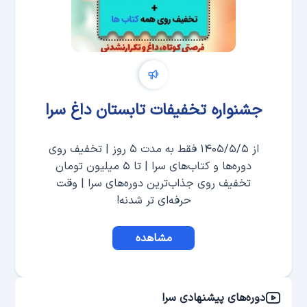
جشنواره تخفیفات تابستان داغ سرا
از ۱۴۰۵/۵/۵ فقط به مدت ۵ روز | تخفیف روی
دوره‌ها و کتاب‌های سرا | تا ۵ میلیون تومان
تخفیف روی جذاب‌ترین دوره‌های سرا | وقت
حرفه‌ای تر شدنه!
مشاهده
دوره‌های پیشنهادی سرا