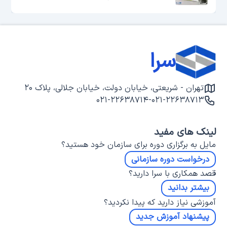
سرا
تهران - شریعتی، خیابان دولت، خیابان جلالی، پلاک ۲۰
۰۲۱-۲۲۶۳۸۷۱۴
-
۰۲۱-۲۲۶۳۸۷۱۳
لینک های مفید
مایل به برگزاری دوره برای سازمان خود هستید؟
درخواست دوره سازمانی
قصد همکاری با سرا دارید؟
بیشتر بدانید
آموزشی نیاز دارید که پیدا نکردید؟
پیشنهاد آموزش جدید