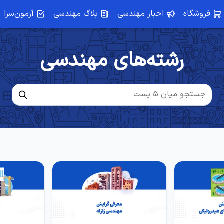
فروشگاه
اخبار مهندسی
بلاگ مهندسی
آزمون‌سرا
رشته‌های مهندسی