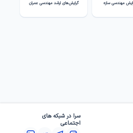
ایش مهندسی سازه
گرایش­‌های ارشد مهندسی عمران
سرا در شبکه های
اجتماعی