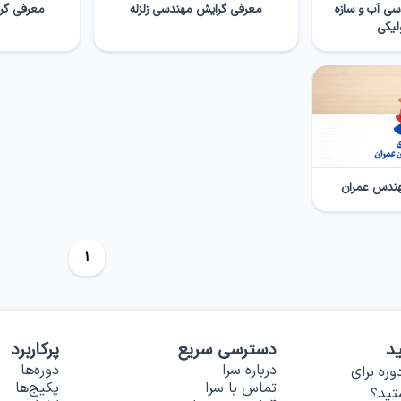
 آب و سازه­‌
معرفی گرایش مهندسی زلزله
معرفی گر
لیکی
1
د
دسترسی سریع
پرکاربرد
درباره سرا
دوره‌ها
وره برای
تماس با سرا
پکیج‌ها
تید؟