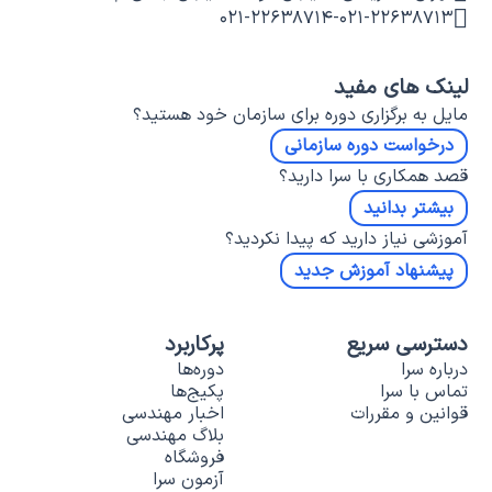
۰۲۱-۲۲۶۳۸۷۱۴
-
۰۲۱-۲۲۶۳۸۷۱۳
لینک های مفید
مایل به برگزاری دوره برای سازمان خود هستید؟
درخواست دوره سازمانی
قصد همکاری با سرا دارید؟
بیشتر بدانید
آموزشی نیاز دارید که پیدا نکردید؟
پیشنهاد آموزش جدید
دسترسی سریع
پرکاربرد
درباره سرا
دوره‌ها
تماس با سرا
پکیج‌ها
قوانین و مقررات
اخبار مهندسی
بلاگ مهندسی
فروشگاه
آزمون سرا