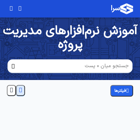
سرا
آموزش نرم‌افزار‌های مدیریت
پروژه
فیلترها