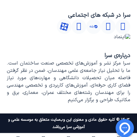
سرا در شبکه های اجتماعی
درباره‌ی سرا
سـرا مرکز نشر و آموزش‌های تخصصی صنعت ساختمان است.
ما با تحلیل نیاز جامعه‌ی علمی مهندسان، ضمن در نظر گرفتن
فاصله میان تحصیلات دانشگاهی و مهارت‌های مورد نیاز
فضای کاری حرفه‌ای، آموزش‌های کاربردی و تخصصی مهندسی
را برای مهندسان رشته‌های مختلف عمران، معماری، برق و
مکانیک طراحی و برگزار می‌کنیم
۱۴۰۳ © کلیه حقوق مادی و معنوی این وب‌سایت متعلق به موسسه علمی و
آموزشی سرا می‌باشد