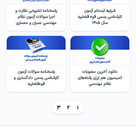
شرایط ثبت‌نام آزمون
پاسخنامه تشریحی نظارت و
کارشناسی رسمی قوه قضاییه
اجرا سوالات آزمون نظام
سال ۱۴۰۵
مهندسی عمران و معماری
دانلود آخرین مصوبات
پاسخنامه سوالات آزمون
کمیسیون هم ارزی رشته‌های
کارشناسی رسمی دادگستری و
نظام مهندسی
قوه‌قضاییه
3
2
1