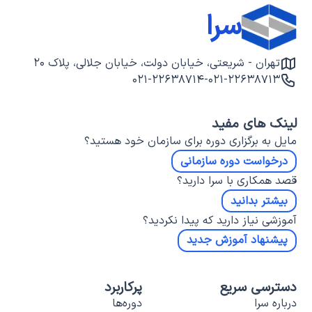
سرا
تهران - شریعتی، خیابان دولت، خیابان جلالی، پلاک ۲۰
۰۲۱-۲۲۶۳۸۷۱۴
-
۰۲۱-۲۲۶۳۸۷۱۳
لینک های مفید
مایل به برگزاری دوره برای سازمان خود هستید؟
درخواست دوره سازمانی
قصد همکاری با سرا دارید؟
بیشتر بدانید
آموزشی نیاز دارید که پیدا نکردید؟
پیشنهاد آموزش جدید
دسترسی سریع
پرکاربرد
درباره سرا
دوره‌ها