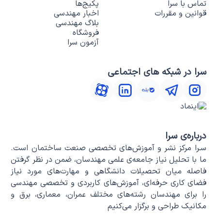
تماس با سرا
پکیج‌ها
قوانین و مقررات
اخبار مهندسی
بلاگ مهندسی
فروشگاه
آزمون سرا
سرا در شبکه های اجتماعی
درباره‌ی سرا
سـرا مرکز نشر و آموزش‌های تخصصی صنعت ساختمان است.
ما با تحلیل نیاز جامعه‌ی علمی مهندسان، ضمن در نظر گرفتن
فاصله میان تحصیلات دانشگاهی و مهارت‌های مورد نیاز
فضای کاری حرفه‌ای، آموزش‌های کاربردی و تخصصی مهندسی
را برای مهندسان رشته‌های مختلف عمران، معماری، برق و
مکانیک طراحی و برگزار می‌کنیم