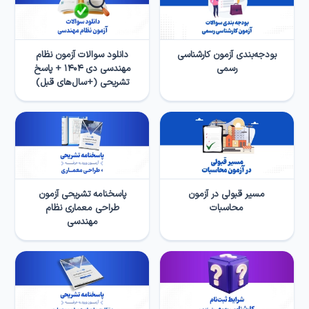
بودجه‌بندی آزمون کارشناسی
دانلود سوالات آزمون نظام
رسمی
مهندسی دی ۱۴۰۴ + پاسخ
تشریحی (+سال‌های قبل)
مسیر قبولی در آزمون
پاسخنامه تشریحی آزمون
محاسبات
طراحی معماری نظام
مهندسی