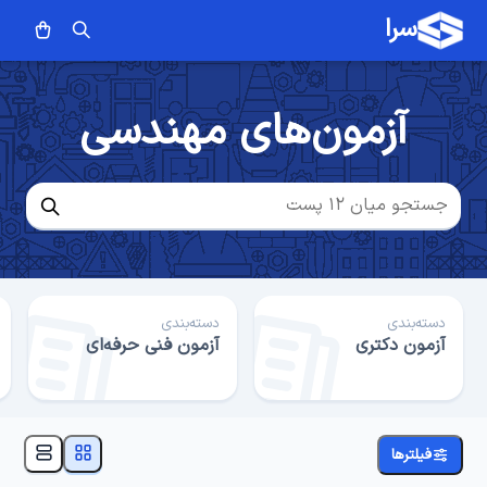
سرا
آزمون‌های مهندسی
دسته‌بندی
دسته‌بندی
آزمون دکتری
آزمون فنی حرفه‌ای
فیلترها