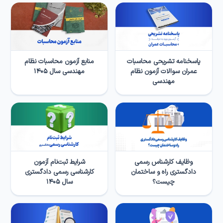
پاسخنامه تشریحی محاسبات
منابع آزمون محاسبات نظام
عمران سوالات آزمون نظام
مهندسی سال ۱۴۰۵
مهندسی
وظایف کارشناس رسمی
شرایط ثبت‌نام آزمون
دادگستری راه و ساختمان
کارشناسی رسمی دادگستری
چیست؟
سال ۱۴۰۵